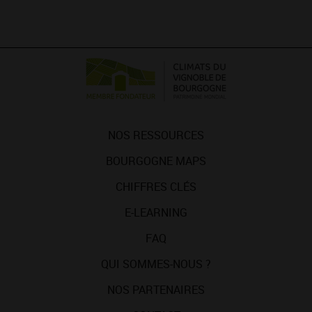
NOS RESSOURCES
BOURGOGNE MAPS
CHIFFRES CLÉS
E-LEARNING
FAQ
QUI SOMMES-NOUS ?
NOS PARTENAIRES