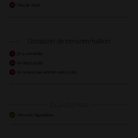
Veau en sauce
Occasion de consommation
On a une soirée
On reçoit ce soir
On ne peut pas venir les mains vides
EN SAVOIR PLUS
Découvrir l'appellation