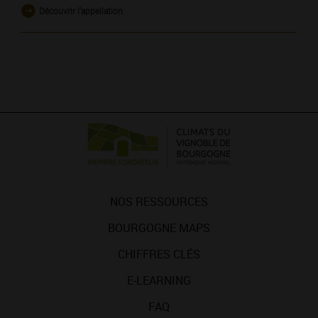
Découvrir l'appellation
NOS RESSOURCES
BOURGOGNE MAPS
CHIFFRES CLÉS
E-LEARNING
FAQ