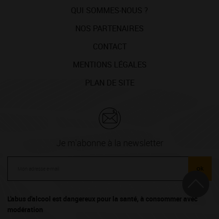
QUI SOMMES-NOUS ?
NOS PARTENAIRES
CONTACT
MENTIONS LÉGALES
PLAN DE SITE
Je m'abonne à la newsletter
ok
L'abus d'alcool est dangereux pour la santé, à consommer avec
modération