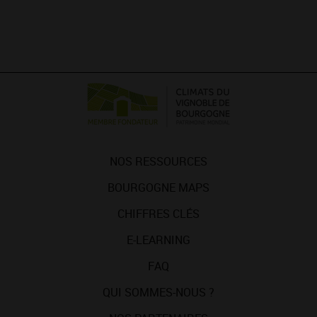
NOS RESSOURCES
BOURGOGNE MAPS
CHIFFRES CLÉS
E-LEARNING
FAQ
QUI SOMMES-NOUS ?