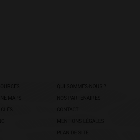
SOURCES
QUI SOMMES-NOUS ?
NE MAPS
NOS PARTENAIRES
 CLÉS
CONTACT
NG
MENTIONS LÉGALES
PLAN DE SITE