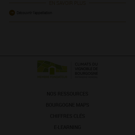
EN SAVOIR PLUS
Découvrir l'appellation
NOS RESSOURCES
BOURGOGNE MAPS
CHIFFRES CLÉS
E-LEARNING