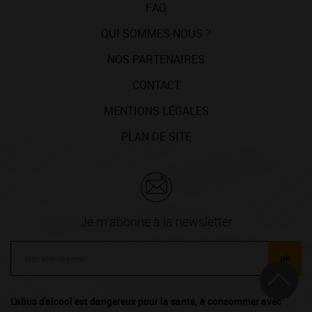
FAQ
QUI SOMMES-NOUS ?
NOS PARTENAIRES
CONTACT
MENTIONS LÉGALES
PLAN DE SITE
Je m'abonne à la newsletter
ok
L'abus d'alcool est dangereux pour la santé, à consommer avec