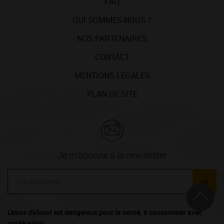
FAQ
QUI SOMMES-NOUS ?
NOS PARTENAIRES
CONTACT
MENTIONS LÉGALES
PLAN DE SITE
Je m'abonne à la newsletter
ok
L'abus d'alcool est dangereux pour la santé, à consommer avec
modération