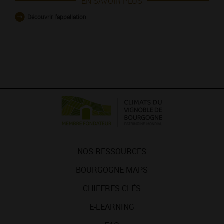
EN SAVOIR PLUS
Découvrir l'appellation
NOS RESSOURCES
BOURGOGNE MAPS
CHIFFRES CLÉS
E-LEARNING