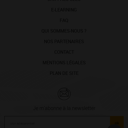
E-LEARNING
FAQ
QUI SOMMES-NOUS ?
NOS PARTENAIRES
CONTACT
MENTIONS LÉGALES
PLAN DE SITE
Je m'abonne à la newsletter
ok