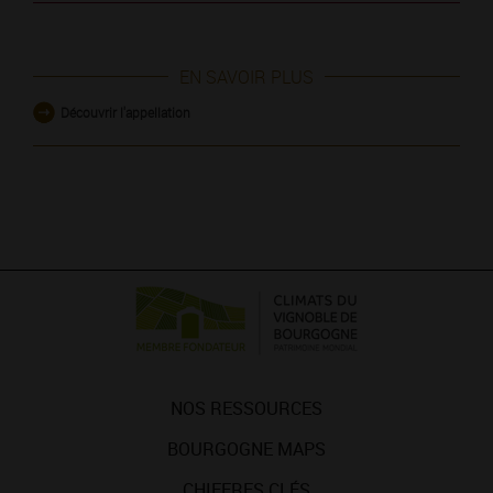
EN SAVOIR PLUS
Découvrir l'appellation
NOS RESSOURCES
BOURGOGNE MAPS
CHIFFRES CLÉS