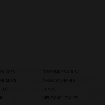
SOURCES
QUI SOMMES-NOUS ?
NE MAPS
NOS PARTENAIRES
 CLÉS
CONTACT
NG
MENTIONS LÉGALES