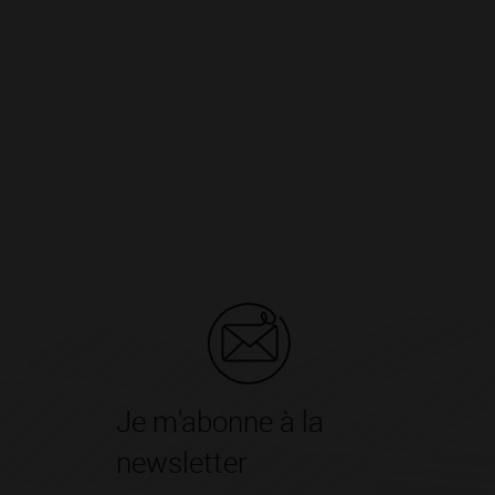
Je m'abonne à la
newsletter