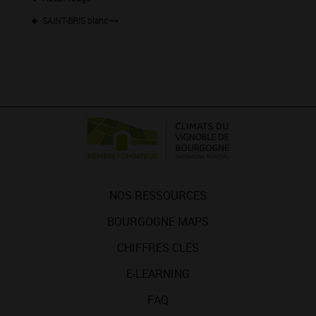
SAINT-BRIS blanc
NOS RESSOURCES
BOURGOGNE MAPS
CHIFFRES CLÉS
E-LEARNING
FAQ