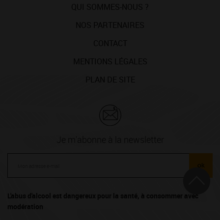
QUI SOMMES-NOUS ?
NOS PARTENAIRES
CONTACT
MENTIONS LÉGALES
PLAN DE SITE
Je m'abonne à la newsletter
ok
L'abus d'alcool est dangereux pour la santé, à consommer avec
modération