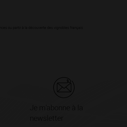
ces ou partir à la découverte des vignobles français
Je m'abonne à la
newsletter