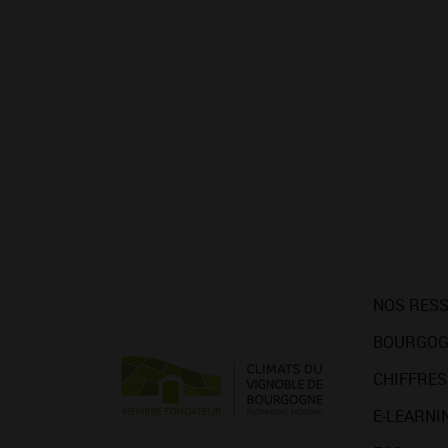
NOS RES
BOURGOG
CHIFFRES
E-LEARNI