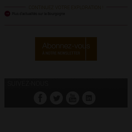
CONTINUEZ VOTRE EXPLORATION !
Plus d'actualités sur la Bourgogne
SUIVEZ-NOUS