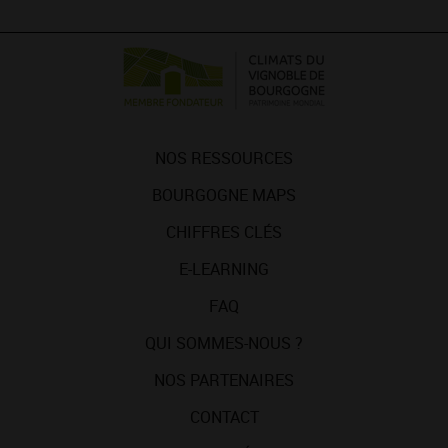
NOS RESSOURCES
BOURGOGNE MAPS
CHIFFRES CLÉS
E-LEARNING
FAQ
QUI SOMMES-NOUS ?
NOS PARTENAIRES
CONTACT