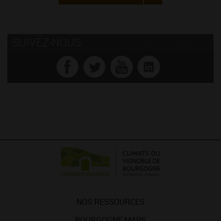
SUIVEZ-NOUS
NOS RESSOURCES
BOURGOGNE MAPS