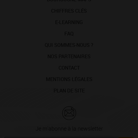
CHIFFRES CLÉS
E-LEARNING
FAQ
QUI SOMMES-NOUS ?
NOS PARTENAIRES
CONTACT
MENTIONS LÉGALES
PLAN DE SITE
Je m'abonne à la newsletter