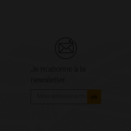
Je m'abonne à la
newsletter
ok