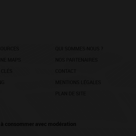
SOURCES
QUI SOMMES-NOUS ?
NE MAPS
NOS PARTENAIRES
 CLÉS
CONTACT
NG
MENTIONS LÉGALES
PLAN DE SITE
té, à consommer avec modération