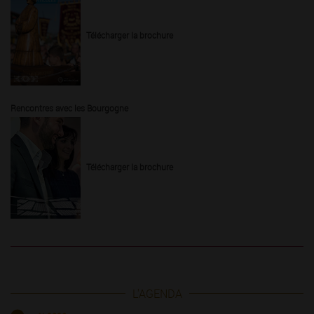
Télécharger la brochure
Rencontres avec les Bourgogne
Télécharger la brochure
L'AGENDA