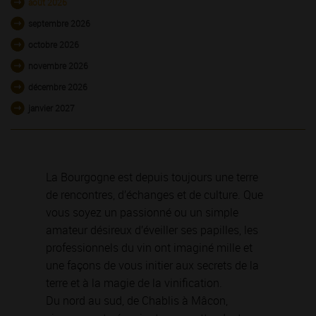
août 2026
septembre 2026
octobre 2026
novembre 2026
décembre 2026
janvier 2027
La Bourgogne est depuis toujours une terre
de rencontres, d’échanges et de culture. Que
vous soyez un passionné ou un simple
amateur désireux d’éveiller ses papilles, les
professionnels du vin ont imaginé mille et
une façons de vous initier aux secrets de la
terre et à la magie de la vinification.
Du nord au sud, de Chablis à Mâcon,