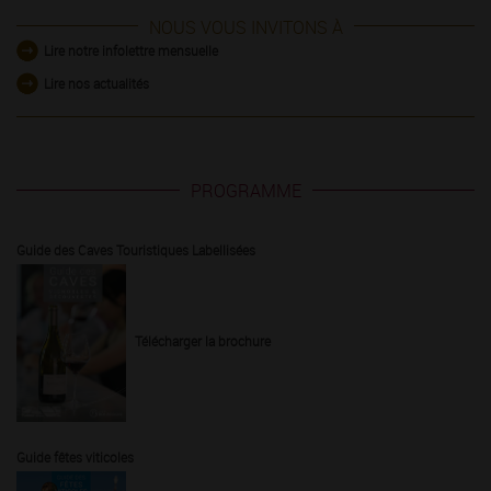
NOUS VOUS INVITONS À
Lire notre infolettre mensuelle
Lire nos actualités
PROGRAMME
Guide des Caves Touristiques Labellisées
Télécharger la brochure
Guide fêtes viticoles