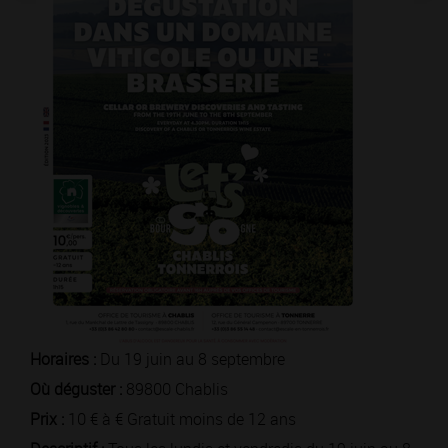
Horaires :
Du 19 juin au 8 septembre
Où déguster :
89800 Chablis
Prix :
10 € à € Gratuit moins de 12 ans