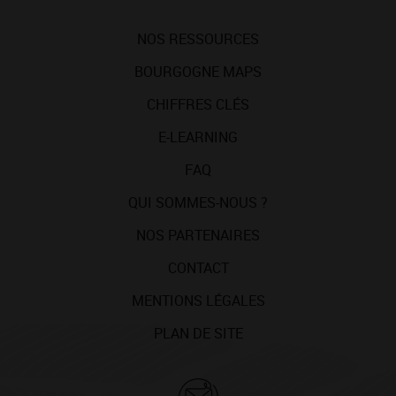
NOS RESSOURCES
BOURGOGNE MAPS
CHIFFRES CLÉS
E-LEARNING
FAQ
QUI SOMMES-NOUS ?
NOS PARTENAIRES
CONTACT
MENTIONS LÉGALES
PLAN DE SITE