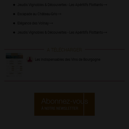
Jeudis Vignobles & Découvertes - Les Apéritifs Flottants
Escapade au Château-Gris
Elégance des Volnay
Jeudis Vignobles & Découvertes - Les Apéritifs Flottants
A TÉLÉCHARGER
Les indispensables des Vins de Bourgogne