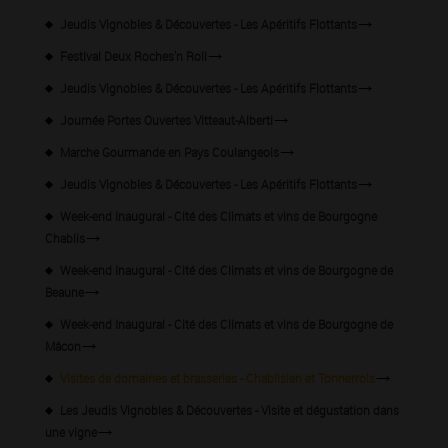
Jeudis Vignobles & Découvertes - Les Apéritifs Flottants
Festival Deux Roches'n Roll
Jeudis Vignobles & Découvertes - Les Apéritifs Flottants
Journée Portes Ouvertes Vitteaut-Alberti
Marche Gourmande en Pays Coulangeois
Jeudis Vignobles & Découvertes - Les Apéritifs Flottants
Week-end Inaugural - Cité des Climats et vins de Bourgogne
Chablis
Week-end Inaugural - Cité des Climats et vins de Bourgogne de
Beaune
Week-end Inaugural - Cité des Climats et vins de Bourgogne de
Mâcon
Visites de domaines et brasseries - Chablisien et Tonnerrois
Les Jeudis Vignobles & Découvertes - Visite et dégustation dans
une vigne