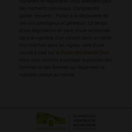
vignerons et négociants vous attendent pour
des moments conviviaux. Comprendre,
goûter, ressentir… Partez à la découverte de
ces vins prestigieux et généreux ! Le temps
d’une dégustation en cave, d’une randonnée
dans le vignoble, d’un concert dans un cellier,
d’un mâchon dans les vignes, voire d’une
course à pied sur
la Route des Grands Crus
…
nous vous invitons à partager la passion des
hommes et des femmes qui façonnent ce
vignoble unique au monde.