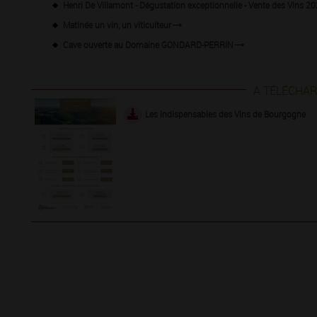
Henri De Villamont - Dégustation exceptionnelle - Vente des Vins 2
Matinée un vin, un viticulteur
Cave ouverte au Domaine GONDARD-PERRIN
A TÉLÉCHA
Les indispensables des Vins de Bourgogne