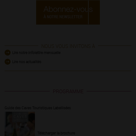
NOUS VOUS INVITONS À
Lire notre infolettre mensuelle
Lire nos actualités
PROGRAMME
Guide des Caves Touristiques Labellisées
Télécharger la brochure