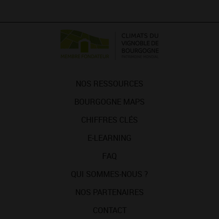
NOS RESSOURCES
BOURGOGNE MAPS
CHIFFRES CLÉS
E-LEARNING
FAQ
QUI SOMMES-NOUS ?
NOS PARTENAIRES
CONTACT