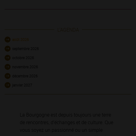
L'AGENDA
août 2026
septembre 2026
octobre 2026
novembre 2026
décembre 2026
janvier 2027
La Bourgogne est depuis toujours une terre
de rencontres, d’échanges et de culture. Que
vous soyez un passionné ou un simple