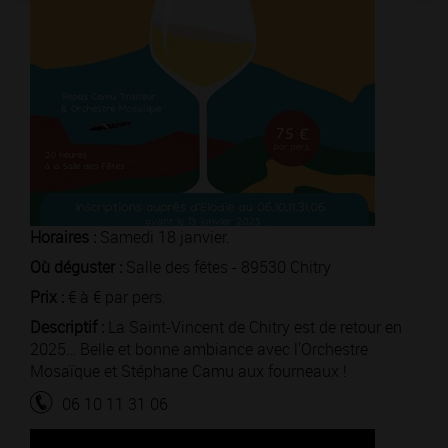
Horaires :
Samedi 18 janvier.
Où déguster :
Salle des fêtes - 89530 Chitry
Prix :
€ à € par pers.
Descriptif :
La Saint-Vincent de Chitry est de retour en
2025… Belle et bonne ambiance avec l'Orchestre
Mosaïque et Stéphane Camu aux fourneaux !
06 10 11 31 06