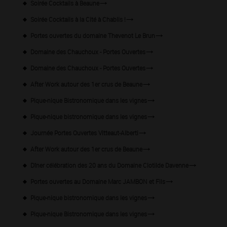
Soirée Cocktails à Beaune
Soirée Cocktails à la Cité à Chablis !
Portes ouvertes du domaine Thevenot Le Brun
Domaine des Chauchoux - Portes Ouvertes
Domaine des Chauchoux - Portes Ouvertes
After Work autour des 1er crus de Beaune
Pique-nique Bistronomique dans les vignes
Pique-nique bistronomique dans les vignes
Journée Portes Ouvertes Vitteaut-Alberti
After Work autour des 1er crus de Beaune
Dîner célébration des 20 ans du Domaine Clotilde Davenne
Portes ouvertes au Domaine Marc JAMBON et Fils
Pique-nique bistronomique dans les vignes
Pique-nique Bistronomique dans les vignes