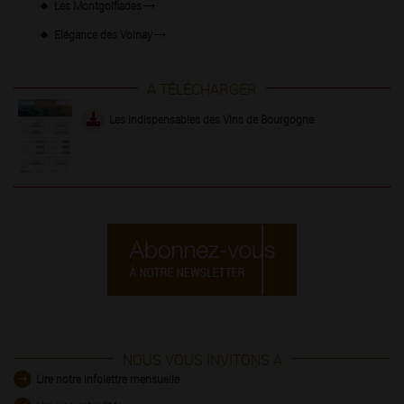
Les Montgolfiades
Elégance des Volnay
A TÉLÉCHARGER
Les indispensables des Vins de Bourgogne
NOUS VOUS INVITONS À
Lire notre infolettre mensuelle