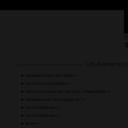
Les événement
Année-anniversaire des Climats
Les formules dégustations
Visite et pique-nique dans les vignes - Vitteaut-Alberti
Visite-découverte "De la vigne au vin"
Les Nuits Bulleuses
Les Nuits Bulleuses
Brunch