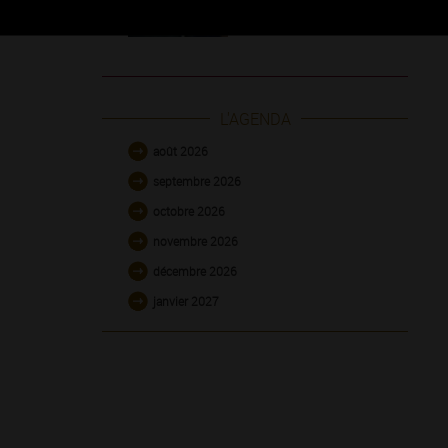
L'AGENDA
août 2026
septembre 2026
octobre 2026
novembre 2026
décembre 2026
janvier 2027