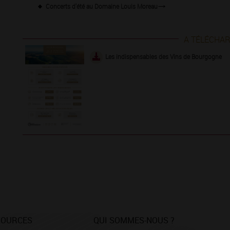
Concerts d'été au Domaine Louis Moreau
A TÉLÉCHA
Les indispensables des Vins de Bourgogne
SOURCES
QUI SOMMES-NOUS ?