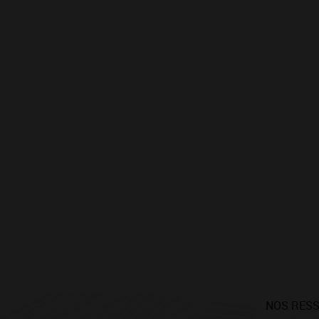
NOS RES