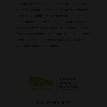
ces vins prestigieux et généreux ! Le temps
d’une dégustation en cave, d’une randonnée
dans le vignoble, d’un concert dans un cellier,
d’un mâchon dans les vignes, voire d’une
course à pied sur
la Route des Grands Crus
…
nous vous invitons à partager la passion des
hommes et des femmes qui façonnent ce
vignoble unique au monde.
NOS RESSOURCES