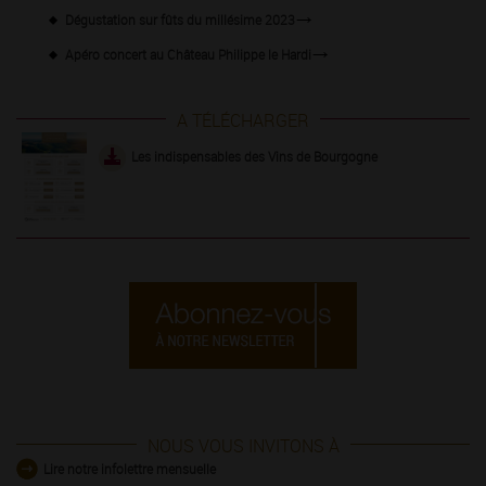
Dégustation sur fûts du millésime 2023
Apéro concert au Château Philippe le Hardi
A TÉLÉCHARGER
Les indispensables des Vins de Bourgogne
NOUS VOUS INVITONS À
Lire notre infolettre mensuelle