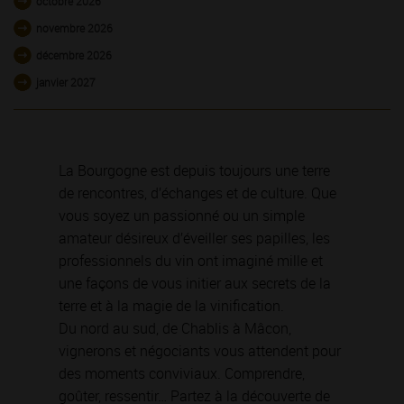
octobre 2026
novembre 2026
décembre 2026
janvier 2027
La Bourgogne est depuis toujours une terre
de rencontres, d’échanges et de culture. Que
vous soyez un passionné ou un simple
amateur désireux d’éveiller ses papilles, les
professionnels du vin ont imaginé mille et
une façons de vous initier aux secrets de la
terre et à la magie de la vinification.
Du nord au sud, de Chablis à Mâcon,
vignerons et négociants vous attendent pour
des moments conviviaux. Comprendre,
goûter, ressentir… Partez à la découverte de