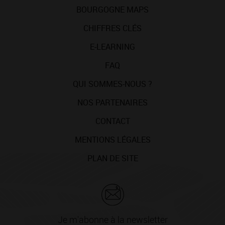
BOURGOGNE MAPS
CHIFFRES CLÉS
E-LEARNING
FAQ
QUI SOMMES-NOUS ?
NOS PARTENAIRES
CONTACT
MENTIONS LÉGALES
PLAN DE SITE
Je m'abonne à la newsletter