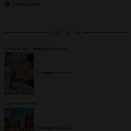
Lire nos actualités
PROGRAMME
Guide des Caves Touristiques Labellisées
Télécharger la brochure
Guide fêtes viticoles
Télécharger la brochure