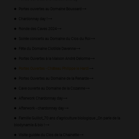
Portes ouvertes au Domaine Boussard
Chardonnay day !
Ronde des Caves 2024
Soirée concerts au Domaine du Clos du Roi
Fête du Domaine Clotilde Davenne
Portes Ouvertes à la Maison André Delorme
Portes Ouvertes - Château Philippe le Hardi
Portes Ouvertes au Domaine de la Renarde
Cave ouverte au Domaine de la Cozanne
Afterwork Chardonnay day
Afterwork - chardonnay day
Famille Guillot_70 ans d'agriculture biologique _On parle de la
biodynamie & bio !
Visite guidée du Clos de la Chainette