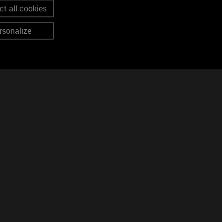
t all cookies
rsonalize