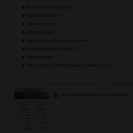
Randonnée des Grands Crus
ELECTRO VIANDE
Fleurs de Vigne
Montrachet Jazz
Cave Ouverte au Domaine du Roure
Portes ouvertes de printemps
Chardonnay day !
Fête au Domaine Clotilde Davenne - spéciale 20 ans
A TÉLÉCHA
Les indispensables des Vins de Bourgogne