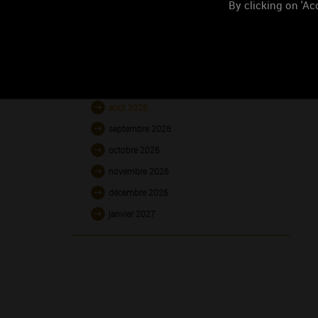
By clicking on 'Acc
L'AGENDA
août 2026
septembre 2026
octobre 2026
novembre 2026
décembre 2026
janvier 2027