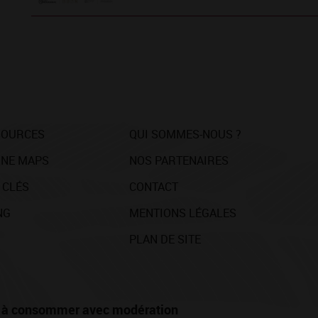
SOURCES
QUI SOMMES-NOUS ?
NE MAPS
NOS PARTENAIRES
 CLÉS
CONTACT
NG
MENTIONS LÉGALES
PLAN DE SITE
té, à consommer avec modération