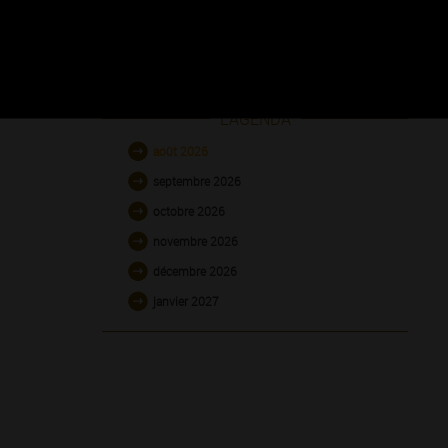
L'AGENDA
août 2026
septembre 2026
octobre 2026
novembre 2026
décembre 2026
janvier 2027