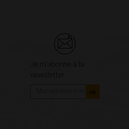
Je m'abonne à la
newsletter
ok