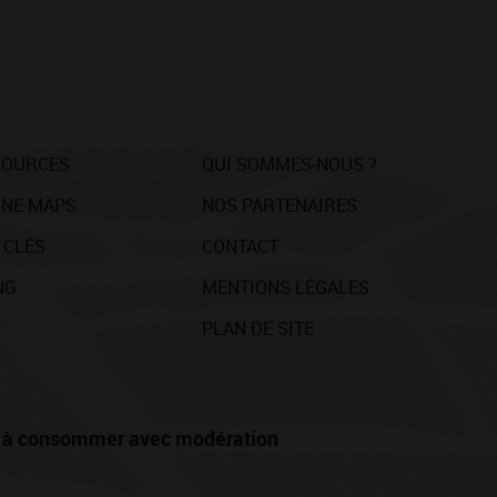
SOURCES
QUI SOMMES-NOUS ?
NE MAPS
NOS PARTENAIRES
 CLÉS
CONTACT
NG
MENTIONS LÉGALES
PLAN DE SITE
té, à consommer avec modération