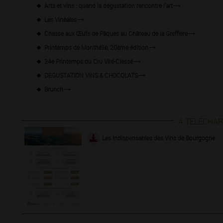
Arts et vins : quand la dégustation rencontre l'art
Les Vinéales
Chasse aux Œufs de Pâques au Château de la Greffière
Printemps de Monthélie, 20ème édition
24e Printemps du Cru Viré-Clessé
DEGUSTATION VINS & CHOCOLATS
Brunch
A TÉLÉCHA
Les indispensables des Vins de Bourgogne