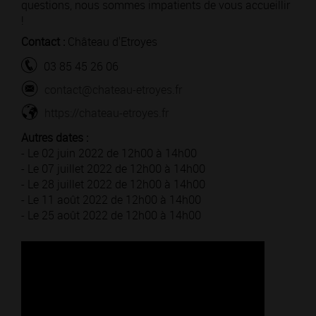
questions, nous sommes impatients de vous accueillir
!
Contact :
Château d'Etroyes
03 85 45 26 06
contact@chateau-etroyes.fr
https://chateau-etroyes.fr
Autres dates :
- Le 02 juin 2022 de 12h00 à 14h00
- Le 07 juillet 2022 de 12h00 à 14h00
- Le 28 juillet 2022 de 12h00 à 14h00
- Le 11 août 2022 de 12h00 à 14h00
- Le 25 août 2022 de 12h00 à 14h00