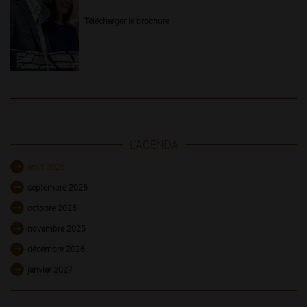
Télécharger la brochure
L'AGENDA
août 2026
septembre 2026
octobre 2026
novembre 2026
décembre 2026
janvier 2027