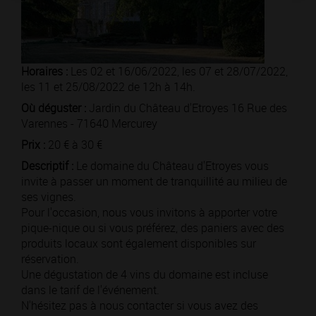
Horaires :
Les 02 et 16/06/2022, les 07 et 28/07/2022,
les 11 et 25/08/2022 de 12h à 14h.
Où déguster :
Jardin du Château d'Etroyes 16 Rue des
Varennes - 71640 Mercurey
Prix :
20 € à 30 €
Descriptif :
Le domaine du Château d'Etroyes vous
invite à passer un moment de tranquillité au milieu de
ses vignes.
Pour l'occasion, nous vous invitons à apporter votre
pique-nique ou si vous préférez, des paniers avec des
produits locaux sont également disponibles sur
réservation.
Une dégustation de 4 vins du domaine est incluse
dans le tarif de l'événement.
N'hésitez pas à nous contacter si vous avez des