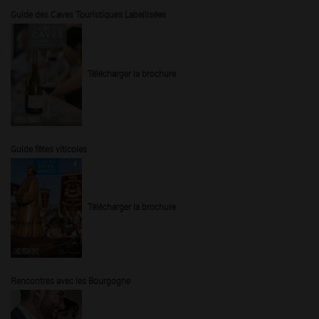
Guide des Caves Touristiques Labellisées
Télécharger la brochure
Guide fêtes viticoles
Télécharger la brochure
Rencontres avec les Bourgogne