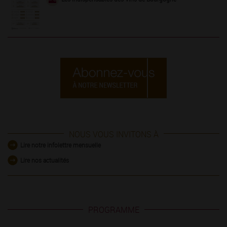
NOUS VOUS INVITONS À
Lire notre infolettre mensuelle
Lire nos actualités
PROGRAMME