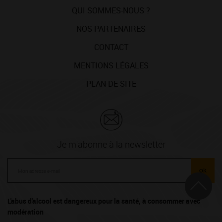
QUI SOMMES-NOUS ?
NOS PARTENAIRES
CONTACT
MENTIONS LÉGALES
PLAN DE SITE
Je m'abonne à la newsletter
ok
L'abus d'alcool est dangereux pour la santé, à consommer avec
modération