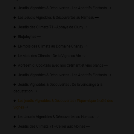
Jeudis Vignobles & Découvertes - Les Apéritifs Flottants
Les Jeudis Vignobles & Découvertes au Hameau
Jeudis des Climats 71 - Abbaye de Cluny
Biojoleynes
Le mois des Climats au Domaine Chanzy
Le Mois des Climats - De la Vigne au Vin
Après-midi Cocktails avec nos Crémant et vins blancs
Jeudis Vignobles & Découvertes - Les Apéritifs Flottants
Jeudis Vignobles & Découvertes : De la vendange à la
dégustation
Les jeudis Vignobles & Découvertes : Pique-nique à côté des
vignes
Les Jeudis Vignobles & Découvertes au Hameau
Jeudis des Climats 71 - Cellier aux Moines