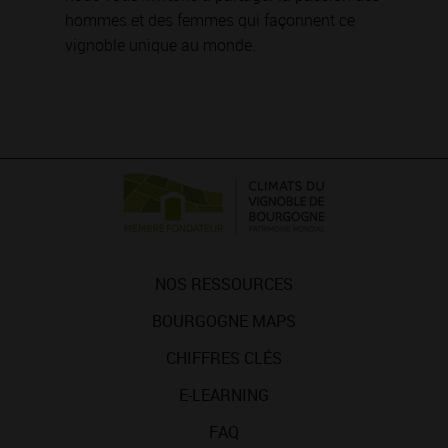
hommes et des femmes qui façonnent ce
vignoble unique au monde.
NOS RESSOURCES
BOURGOGNE MAPS
CHIFFRES CLÉS
E-LEARNING
FAQ