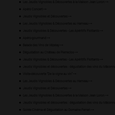
Les Jeudis Vignobles & Découvertes à la Maison Jean Loron
Apéro Concert
Jeudis Vignobles et Découvertes
Les Jeudis Vignobles & Découvertes au Hameau
Jeudis Vignobles & Découvertes - Les Apéritifs Flottants
Apéro-gourmand
Balade des Vins de Vézelay
Dégustation au Château de Pierreclos
Jeudis Vignobles & Découvertes - Les Apéritifs Flottants
Jeudis Vignobles et découvertes : dégustation des vins du Mâconnai
Visite-découverte "De la vigne au vin"
Les Jeudis Vignobles & Découvertes au Hameau
Jeudis Vignobles et Découvertes
Les Jeudis Vignobles & Découvertes à la Maison Jean Loron
Jeudis Vignobles et découvertes : dégustation des vins du Mâconn
Soirée Cinéma et Dégustation au Domaine Ferrari