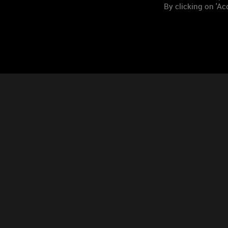
By clicking on 'Acc