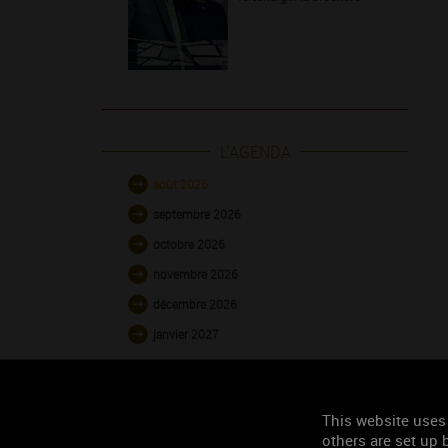
L'AGENDA
août 2026
septembre 2026
octobre 2026
novembre 2026
décembre 2026
janvier 2027
This website uses
others are set up b