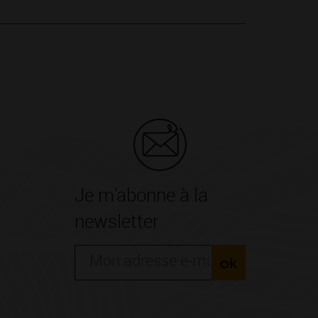
Je m'abonne à la
newsletter
ok