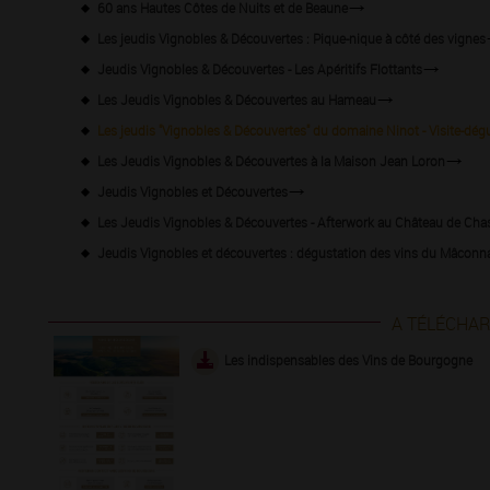
60 ans Hautes Côtes de Nuits et de Beaune
Les jeudis Vignobles & Découvertes : Pique-nique à côté des vignes
Jeudis Vignobles & Découvertes - Les Apéritifs Flottants
Les Jeudis Vignobles & Découvertes au Hameau
Les jeudis "Vignobles & Découvertes" du domaine Ninot - Visite-dég
Les Jeudis Vignobles & Découvertes à la Maison Jean Loron
Jeudis Vignobles et Découvertes
Les Jeudis Vignobles & Découvertes - Afterwork au Château de Cha
Jeudis Vignobles et découvertes : dégustation des vins du Mâconn
A TÉLÉCHA
Les indispensables des Vins de Bourgogne