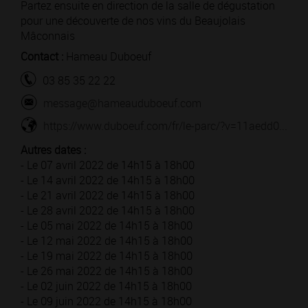
Partez ensuite en direction de la salle de dégustation
pour une découverte de nos vins du Beaujolais
Mâconnais
Contact :
Hameau Duboeuf
03 85 35 22 22
message@hameauduboeuf.com
https://www.duboeuf.com/fr/le-parc/?v=11aedd0...
Autres dates :
- Le 07 avril 2022 de 14h15 à 18h00
- Le 14 avril 2022 de 14h15 à 18h00
- Le 21 avril 2022 de 14h15 à 18h00
- Le 28 avril 2022 de 14h15 à 18h00
- Le 05 mai 2022 de 14h15 à 18h00
- Le 12 mai 2022 de 14h15 à 18h00
- Le 19 mai 2022 de 14h15 à 18h00
- Le 26 mai 2022 de 14h15 à 18h00
- Le 02 juin 2022 de 14h15 à 18h00
- Le 09 juin 2022 de 14h15 à 18h00