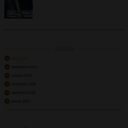
L'AGENDA
août 2026
septembre 2026
octobre 2026
novembre 2026
décembre 2026
janvier 2027