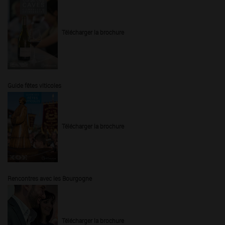
Télécharger la brochure
Guide fêtes viticoles
Télécharger la brochure
Rencontres avec les Bourgogne
Télécharger la brochure