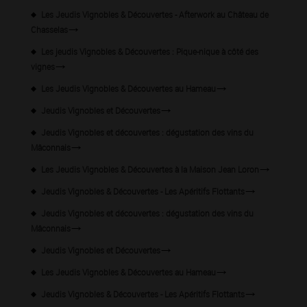
Les Jeudis Vignobles & Découvertes - Afterwork au Château de
Chasselas
Les jeudis Vignobles & Découvertes : Pique-nique à côté des
vignes
Les Jeudis Vignobles & Découvertes au Hameau
Jeudis Vignobles et Découvertes
Jeudis Vignobles et découvertes : dégustation des vins du
Mâconnais
Les Jeudis Vignobles & Découvertes à la Maison Jean Loron
Jeudis Vignobles & Découvertes - Les Apéritifs Flottants
Jeudis Vignobles et découvertes : dégustation des vins du
Mâconnais
Jeudis Vignobles et Découvertes
Les Jeudis Vignobles & Découvertes au Hameau
Jeudis Vignobles & Découvertes - Les Apéritifs Flottants