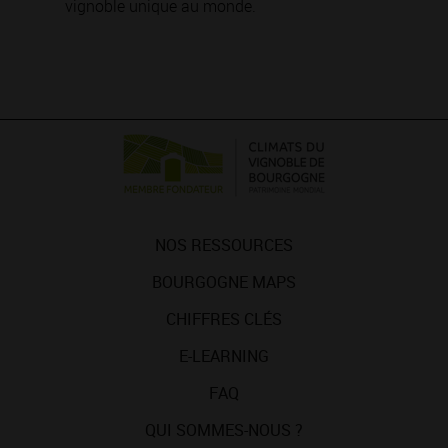
vignoble unique au monde.
NOS RESSOURCES
BOURGOGNE MAPS
CHIFFRES CLÉS
E-LEARNING
FAQ
QUI SOMMES-NOUS ?