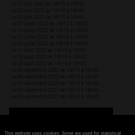
- Le 16 juin 2022 de 14h15 à 18h00
- Le 23 juin 2022 de 14h15 à 18h00
- Le 30 juin 2022 de 14h15 à 18h00
- Le 07 juillet 2022 de 14h15 à 18h00
- Le 14 juillet 2022 de 14h15 à 18h00
- Le 21 juillet 2022 de 14h15 à 18h00
- Le 28 juillet 2022 de 14h15 à 18h00
- Le 11 août 2022 de 14h15 à 18h00
- Le 18 août 2022 de 14h15 à 18h00
- Le 25 août 2022 de 14h15 à 18h00
- Le 01 septembre 2022 de 14h15 à 18h00
- Le 08 septembre 2022 de 14h15 à 18h00
- Le 15 septembre 2022 de 14h15 à 18h00
- Le 22 septembre 2022 de 14h15 à 18h00
- Le 29 septembre 2022 de 14h15 à 18h00
This website uses cookies. Some are used for statistical