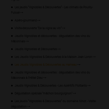
Les jeudis "Vignobles & Découvertes" - Les climats de Pouilly-
Fuissé
Apéro-gourmand
Visite-découverte "De la vigne au vin"
Jeudis Vignobles et découvertes : dégustation des vins du
Mâconnais
Jeudis Vignobles et Découvertes
Les Jeudis Vignobles & Découvertes à la Maison Jean Loron
Les Jeudis Vignobles & Découvertes au Hameau
Jeudis Vignobles et découvertes : dégustation des vins du
Mâconnais à l'Hôtel Dieu
Jeudis Vignobles & Découvertes - Les Apéritifs Flottants
Dégustation spéciale "mâchon bourguignon"
Les jeudis "Vignobles & Découvertes" du domaine Ninot - Visite-
dégustation