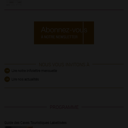
NOUS VOUS INVITONS À
Lire notre infolettre mensuelle
Lire nos actualités
PROGRAMME
Guide des Caves Touristiques Labellisées