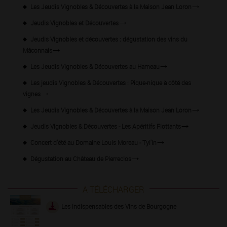
Les Jeudis Vignobles & Découvertes à la Maison Jean Loron
Jeudis Vignobles et Découvertes
Jeudis Vignobles et découvertes : dégustation des vins du
Mâconnais
Les Jeudis Vignobles & Découvertes au Hameau
Les jeudis Vignobles & Découvertes : Pique-nique à côté des
vignes
Les Jeudis Vignobles & Découvertes à la Maison Jean Loron
Jeudis Vignobles & Découvertes - Les Apéritifs Flottants
Concert d'été au Domaine Louis Moreau - Tyl'In
Dégustation au Château de Pierreclos
A TÉLÉCHARGER
Les indispensables des Vins de Bourgogne