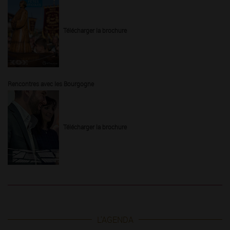
Télécharger la brochure
Rencontres avec les Bourgogne
Télécharger la brochure
L'AGENDA