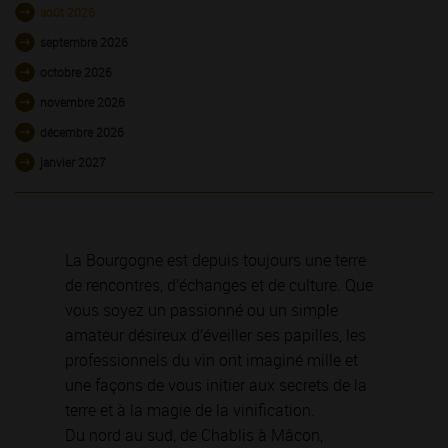
août 2026
septembre 2026
octobre 2026
novembre 2026
décembre 2026
janvier 2027
La Bourgogne est depuis toujours une terre
de rencontres, d’échanges et de culture. Que
vous soyez un passionné ou un simple
amateur désireux d’éveiller ses papilles, les
professionnels du vin ont imaginé mille et
une façons de vous initier aux secrets de la
terre et à la magie de la vinification.
Du nord au sud, de Chablis à Mâcon,