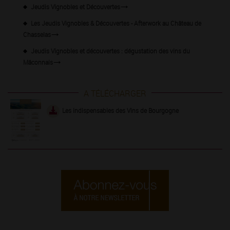
Jeudis Vignobles et Découvertes
Les Jeudis Vignobles & Découvertes - Afterwork au Château de
Chasselas
Jeudis Vignobles et découvertes : dégustation des vins du
Mâconnais
A TÉLÉCHARGER
Les indispensables des Vins de Bourgogne