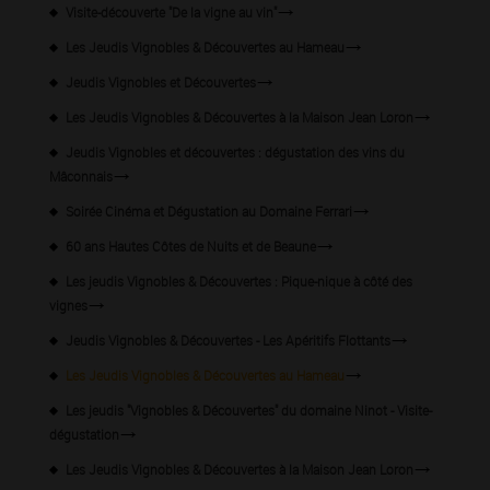
Visite-découverte "De la vigne au vin"
Les Jeudis Vignobles & Découvertes au Hameau
Jeudis Vignobles et Découvertes
Les Jeudis Vignobles & Découvertes à la Maison Jean Loron
Jeudis Vignobles et découvertes : dégustation des vins du
Mâconnais
Soirée Cinéma et Dégustation au Domaine Ferrari
60 ans Hautes Côtes de Nuits et de Beaune
Les jeudis Vignobles & Découvertes : Pique-nique à côté des
vignes
Jeudis Vignobles & Découvertes - Les Apéritifs Flottants
Les Jeudis Vignobles & Découvertes au Hameau
Les jeudis "Vignobles & Découvertes" du domaine Ninot - Visite-
dégustation
Les Jeudis Vignobles & Découvertes à la Maison Jean Loron