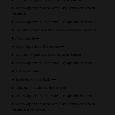
Jeudis Vignobles et découvertes : dégustation des vins du
Mâconnais
Jeudis Vignobles & Découvertes - Les Apéritifs Flottants
Les Jeudis Vignobles & Découvertes à la Maison Jean Loron
Apéro Concert
Jeudis Vignobles et Découvertes
Les Jeudis Vignobles & Découvertes au Hameau
Jeudis Vignobles & Découvertes - Les Apéritifs Flottants
Apéro-gourmand
Balade des Vins de Vézelay
Dégustation au Château de Pierreclos
Jeudis Vignobles & Découvertes - Les Apéritifs Flottants
Jeudis Vignobles et découvertes : dégustation des vins du
Mâconnais à l'Hôtel Dieu