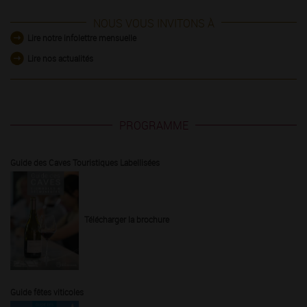
NOUS VOUS INVITONS À
Lire notre infolettre mensuelle
Lire nos actualités
PROGRAMME
Guide des Caves Touristiques Labellisées
Télécharger la brochure
Guide fêtes viticoles