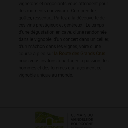
vignerons et négociants vous attendent pour
des moments conviviaux. Comprendre,
goûter, ressentir… Partez à la découverte de
ces vins prestigieux et généreux ! Le temps
d’une dégustation en cave, d’une randonnée
dans le vignoble, d’un concert dans un cellier,
d’un mâchon dans les vignes, voire d’une
course à pied sur
la Route des Grands Crus
…
nous vous invitons à partager la passion des
hommes et des femmes qui façonnent ce
vignoble unique au monde.