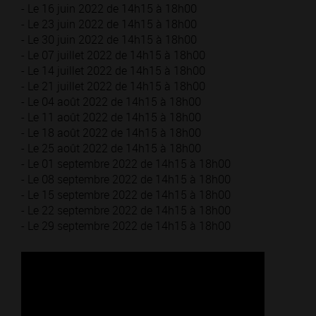
- Le 16 juin 2022 de 14h15 à 18h00
- Le 23 juin 2022 de 14h15 à 18h00
- Le 30 juin 2022 de 14h15 à 18h00
- Le 07 juillet 2022 de 14h15 à 18h00
- Le 14 juillet 2022 de 14h15 à 18h00
- Le 21 juillet 2022 de 14h15 à 18h00
- Le 04 août 2022 de 14h15 à 18h00
- Le 11 août 2022 de 14h15 à 18h00
- Le 18 août 2022 de 14h15 à 18h00
- Le 25 août 2022 de 14h15 à 18h00
- Le 01 septembre 2022 de 14h15 à 18h00
- Le 08 septembre 2022 de 14h15 à 18h00
- Le 15 septembre 2022 de 14h15 à 18h00
- Le 22 septembre 2022 de 14h15 à 18h00
- Le 29 septembre 2022 de 14h15 à 18h00