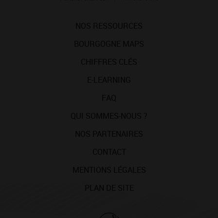
NOS RESSOURCES
BOURGOGNE MAPS
CHIFFRES CLÉS
E-LEARNING
FAQ
QUI SOMMES-NOUS ?
NOS PARTENAIRES
CONTACT
MENTIONS LÉGALES
PLAN DE SITE