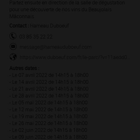
Partez ensuite en direction de la salle de dégustation
pour une découverte de nos vins du Beaujolais
Mâconnais
Contact :
Hameau Duboeuf
03 85 35 22 22
message@hameauduboeuf.com
https://www.duboeuf.com/fr/le-parc/?v=11aedd0...
Autres dates :
- Le 07 avril 2022 de 14h15 à 18h00
- Le 14 avril 2022 de 14h15 à 18h00
- Le 21 avril 2022 de 14h15 à 18h00
- Le 28 avril 2022 de 14h15 à 18h00
- Le 05 mai 2022 de 14h15 à 18h00
- Le 12 mai 2022 de 14h15 à 18h00
- Le 19 mai 2022 de 14h15 à 18h00
- Le 26 mai 2022 de 14h15 à 18h00
- Le 02 juin 2022 de 14h15 à 18h00
- Le 09 juin 2022 de 14h15 à 18h00