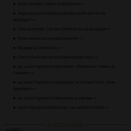
Portes Ouvertes : Maison André Delorme
Stage oeno-sensoriel"découverte des secrets des vins de
Bourgogne"
Visite de chantier - Cité des Climats et vins de Bourgogne
Portes ouvertes au Domaine Duchemin
Escapade au Château-Gris
Chemin Gourmand de Nuits-Saint-Georges 2022
Les Jeudis Vignobles & Découvertes - Afterwork au Château de
Chasselas
Les jeudis "Vignobles & Découvertes" du domaine Ninot - Visite-
dégustation
Les Jeudis Vignobles & Découvertes au Hameau
Jeudis Vignobles & Découvertes - Les Apéritifs Flottants
A TÉLÉCHARGER