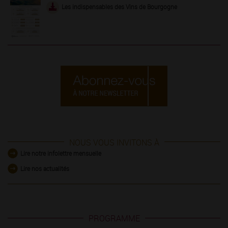
Les indispensables des Vins de Bourgogne
NOUS VOUS INVITONS À
Lire notre infolettre mensuelle
Lire nos actualités
PROGRAMME