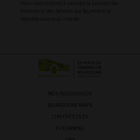
nous vous invitons à partager la passion des
hommes et des femmes qui façonnent ce
vignoble unique au monde.
NOS RESSOURCES
BOURGOGNE MAPS
CHIFFRES CLÉS
E-LEARNING
FAQ