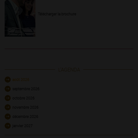
Télécharger la brochure
L'AGENDA
août 2026
septembre 2026
octobre 2026
novembre 2026
décembre 2026
janvier 2027