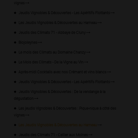
vignes
Jeudis Vignobles & Découvertes - Les Apéritifs Flottants
Les Jeudis Vignobles & Découvertes au Hameau
Jeudis des Climats 71 - Abbaye de Cluny
Biojoleynes
Le mois des Climats au Domaine Chanzy
Le Mois des Climats - De la Vigne au Vin
Après-midi Cocktails avec nos Crémant et vins blancs
Jeudis Vignobles & Découvertes - Les Apéritifs Flottants
Jeudis Vignobles & Découvertes : De la vendange à la
dégustation
Les jeudis Vignobles & Découvertes : Pique-nique à côté des
vignes
Les Jeudis Vignobles & Découvertes au Hameau
Jeudis des Climats 71 - Cellier aux Moines