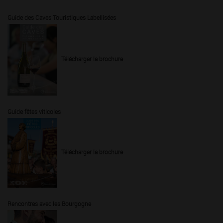
Guide des Caves Touristiques Labellisées
Télécharger la brochure
Guide fêtes viticoles
Télécharger la brochure
Rencontres avec les Bourgogne