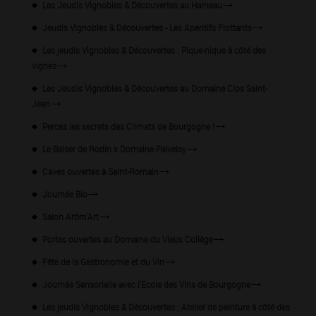
Les Jeudis Vignobles & Découvertes au Hameau
Jeudis Vignobles & Découvertes - Les Apéritifs Flottants
Les jeudis Vignobles & Découvertes : Pique-nique à côté des
vignes
Les Jeudis Vignobles & Découvertes au Domaine Clos Saint-
Jean
Percez les secrets des Climats de Bourgogne !
Le Baiser de Rodin x Domaine Faiveley
Caves ouvertes à Saint-Romain
Journée Bio
Salon Arôm'Art
Portes ouvertes au Domaine du Vieux Collège
Fête de la Gastronomie et du Vin
Journée Sensorielle avec l'Ecole des Vins de Bourgogne
Les jeudis Vignobles & Découvertes : Atelier de peinture à côté des