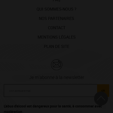
QUI SOMMES-NOUS ?
NOS PARTENAIRES
CONTACT
MENTIONS LÉGALES
PLAN DE SITE
Je m'abonne à la newsletter
ok
L'abus d'alcool est dangereux pour la santé, à consommer avec
modération