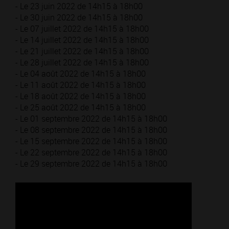
- Le 23 juin 2022 de 14h15 à 18h00
- Le 30 juin 2022 de 14h15 à 18h00
- Le 07 juillet 2022 de 14h15 à 18h00
- Le 14 juillet 2022 de 14h15 à 18h00
- Le 21 juillet 2022 de 14h15 à 18h00
- Le 28 juillet 2022 de 14h15 à 18h00
- Le 04 août 2022 de 14h15 à 18h00
- Le 11 août 2022 de 14h15 à 18h00
- Le 18 août 2022 de 14h15 à 18h00
- Le 25 août 2022 de 14h15 à 18h00
- Le 01 septembre 2022 de 14h15 à 18h00
- Le 08 septembre 2022 de 14h15 à 18h00
- Le 15 septembre 2022 de 14h15 à 18h00
- Le 22 septembre 2022 de 14h15 à 18h00
- Le 29 septembre 2022 de 14h15 à 18h00