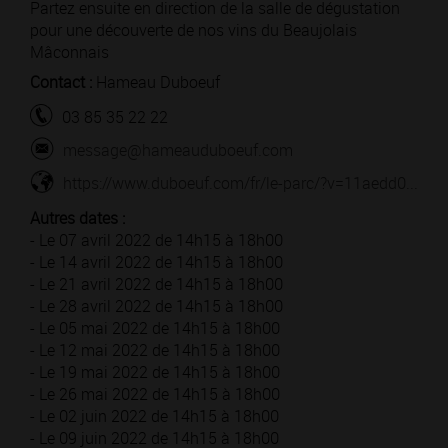
Partez ensuite en direction de la salle de dégustation
pour une découverte de nos vins du Beaujolais
Mâconnais
Contact :
Hameau Duboeuf
03 85 35 22 22
message@hameauduboeuf.com
https://www.duboeuf.com/fr/le-parc/?v=11aedd0...
Autres dates :
- Le 07 avril 2022 de 14h15 à 18h00
- Le 14 avril 2022 de 14h15 à 18h00
- Le 21 avril 2022 de 14h15 à 18h00
- Le 28 avril 2022 de 14h15 à 18h00
- Le 05 mai 2022 de 14h15 à 18h00
- Le 12 mai 2022 de 14h15 à 18h00
- Le 19 mai 2022 de 14h15 à 18h00
- Le 26 mai 2022 de 14h15 à 18h00
- Le 02 juin 2022 de 14h15 à 18h00
- Le 09 juin 2022 de 14h15 à 18h00