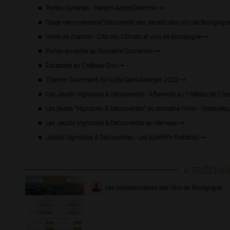
Portes Ouvertes : Maison André Delorme
Stage oeno-sensoriel"découverte des secrets des vins de Bourgogne
Visite de chantier - Cité des Climats et vins de Bourgogne
Portes ouvertes au Domaine Duchemin
Escapade au Château-Gris
Chemin Gourmand de Nuits-Saint-Georges 2022
Les Jeudis Vignobles & Découvertes - Afterwork au Château de Cha
Les jeudis "Vignobles & Découvertes" du domaine Ninot - Visite-dég
Les Jeudis Vignobles & Découvertes au Hameau
Jeudis Vignobles & Découvertes - Les Apéritifs Flottants
A TÉLÉCHA
Les indispensables des Vins de Bourgogne