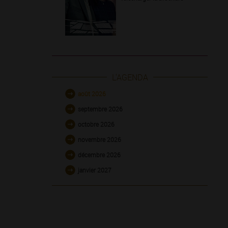
L'AGENDA
août 2026
septembre 2026
octobre 2026
novembre 2026
décembre 2026
janvier 2027