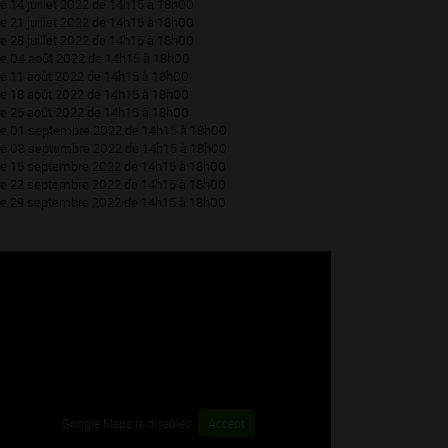
Le 14 juillet 2022 de 14h15 à 18h00
Le 21 juillet 2022 de 14h15 à 18h00
Le 28 juillet 2022 de 14h15 à 18h00
Le 04 août 2022 de 14h15 à 18h00
Le 11 août 2022 de 14h15 à 18h00
Le 18 août 2022 de 14h15 à 18h00
Le 25 août 2022 de 14h15 à 18h00
Le 01 septembre 2022 de 14h15 à 18h00
Le 08 septembre 2022 de 14h15 à 18h00
Le 15 septembre 2022 de 14h15 à 18h00
Le 22 septembre 2022 de 14h15 à 18h00
Le 29 septembre 2022 de 14h15 à 18h00
Google Maps is disabled.
Accept