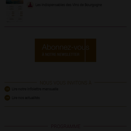
Les indispensables des Vins de Bourgogne
NOUS VOUS INVITONS À
Lire notre infolettre mensuelle
Lire nos actualités
PROGRAMME