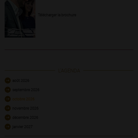
Télécharger la brochure
L'AGENDA
août 2026
septembre 2026
octobre 2026
novembre 2026
décembre 2026
janvier 2027