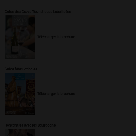
Guide des Caves Touristiques Labellisées
Télécharger la brochure
Guide fêtes viticoles
Télécharger la brochure
Rencontres avec les Bourgogne