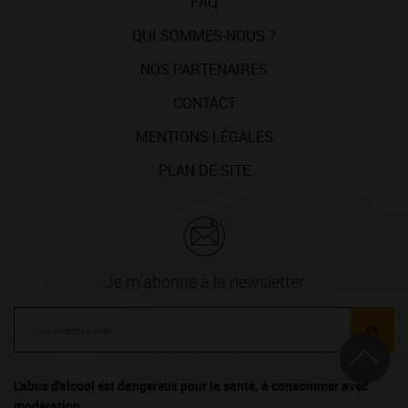
FAQ
QUI SOMMES-NOUS ?
NOS PARTENAIRES
CONTACT
MENTIONS LÉGALES
PLAN DE SITE
Je m'abonne à la newsletter
ok
L'abus d'alcool est dangereux pour la santé, à consommer avec
modération