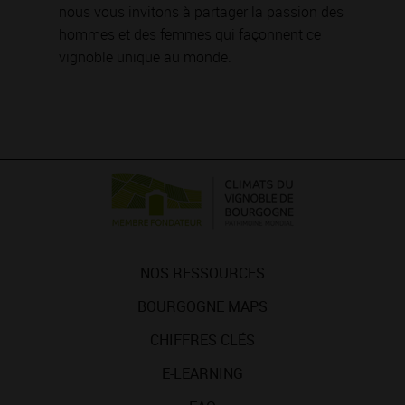
nous vous invitons à partager la passion des
hommes et des femmes qui façonnent ce
vignoble unique au monde.
NOS RESSOURCES
BOURGOGNE MAPS
CHIFFRES CLÉS
E-LEARNING