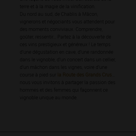
terre et à la magie de la vinification.
Du nord au sud, de Chablis à Mâcon,
vignerons et négociants vous attendent pour
des moments conviviaux. Comprendre,
goûter, ressentir… Partez à la découverte de
ces vins prestigieux et généreux ! Le temps
d’une dégustation en cave, d’une randonnée
dans le vignoble, d’un concert dans un cellier,
d’un mâchon dans les vignes, voire d’une
course à pied sur
la Route des Grands Crus
…
nous vous invitons à partager la passion des
hommes et des femmes qui façonnent ce
vignoble unique au monde.