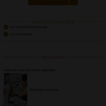
NOUS VOUS INVITONS À
Lire notre infolettre mensuelle
Lire nos actualités
PROGRAMME
Guide des Caves Touristiques Labellisées
Télécharger la brochure