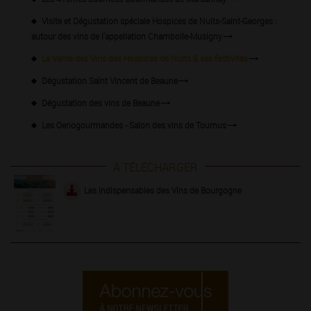
Visite et Dégustation spéciale Hospices de Nuits-Saint-Georges :
autour des vins de l'appellation Chambolle-Musigny
La Vente des Vins des Hospices de Nuits & ses festivités
Dégustation Saint Vincent de Beaune
Dégustation des vins de Beaune
Les Oenogourmandes - Salon des vins de Tournus
A TÉLÉCHARGER
Les indispensables des Vins de Bourgogne