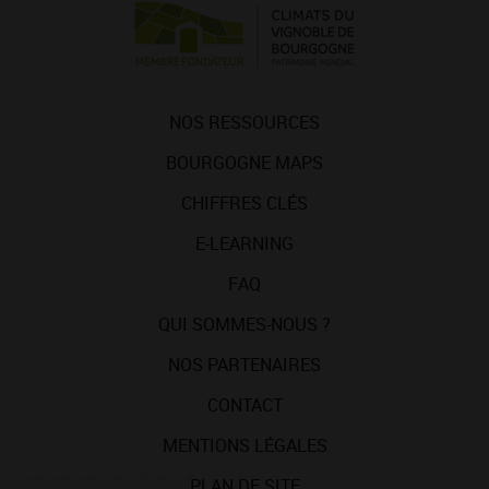
NOS RESSOURCES
BOURGOGNE MAPS
CHIFFRES CLÉS
E-LEARNING
FAQ
QUI SOMMES-NOUS ?
NOS PARTENAIRES
CONTACT
MENTIONS LÉGALES
PLAN DE SITE