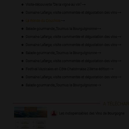
Visite-découverte "De la vigne au vin"
Domaine Lafarge, visite commentée et dégustation des vins
La Ronde du Couchois
Balade gourmande_Tournus la Bourguignonne
Domaine Lafarge, visite commentée et dégustation des vins
Domaine Lafarge, visite commentée et dégustation des vins
Balade gourmande_Tournus la Bourguignonne
Domaine Lafarge, visite commentée et dégustation des vins
Festival Musicales en Côte Chalonnaise 23ème édition
Domaine Lafarge, visite commentée et dégustation des vins
Balade gourmande_Tournus la Bourguignonne
A TÉLÉCHA
Les indispensables des Vins de Bourgogne