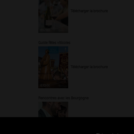
Télécharger la brochure
Guide fêtes viticoles
Télécharger la brochure
Rencontres avec les Bourgogne
Télécharger la brochure