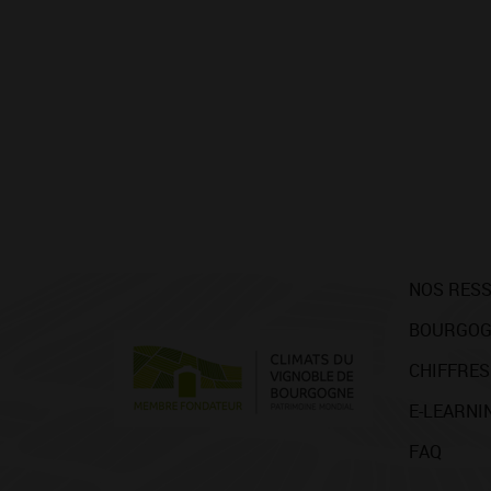
NOS RES
BOURGOG
CHIFFRES
E-LEARNI
FAQ