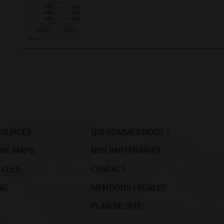
SOURCES
QUI SOMMES-NOUS ?
NE MAPS
NOS PARTENAIRES
 CLÉS
CONTACT
NG
MENTIONS LÉGALES
PLAN DE SITE