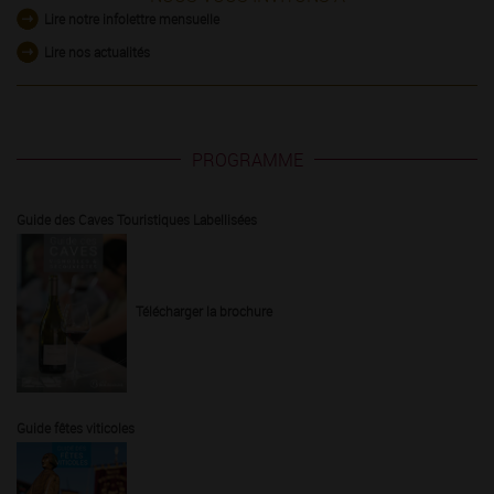
Lire notre infolettre mensuelle
Lire nos actualités
PROGRAMME
Guide des Caves Touristiques Labellisées
Télécharger la brochure
Guide fêtes viticoles