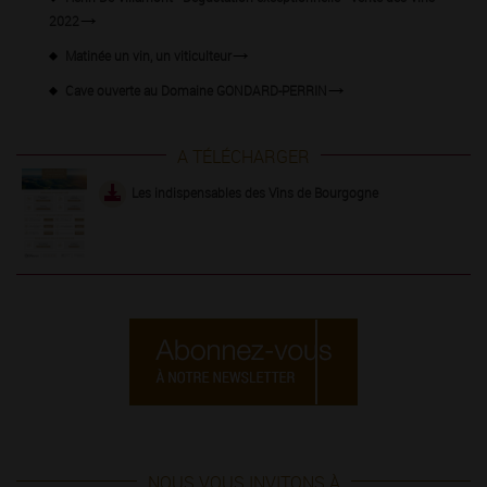
2022
Matinée un vin, un viticulteur
Cave ouverte au Domaine GONDARD-PERRIN
A TÉLÉCHARGER
Les indispensables des Vins de Bourgogne
NOUS VOUS INVITONS À