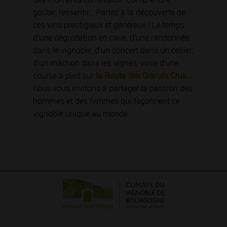
goûter, ressentir… Partez à la découverte de
ces vins prestigieux et généreux ! Le temps
d’une dégustation en cave, d’une randonnée
dans le vignoble, d’un concert dans un cellier,
d’un mâchon dans les vignes, voire d’une
course à pied sur
la Route des Grands Crus
…
nous vous invitons à partager la passion des
hommes et des femmes qui façonnent ce
vignoble unique au monde.