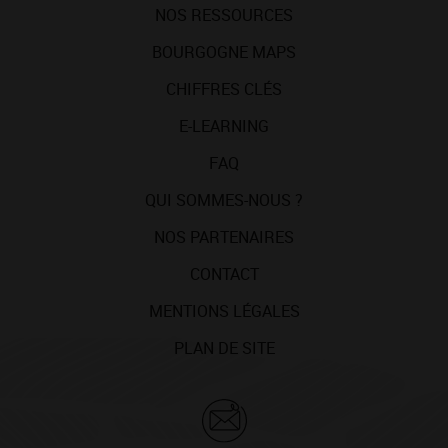
NOS RESSOURCES
BOURGOGNE MAPS
CHIFFRES CLÉS
E-LEARNING
FAQ
QUI SOMMES-NOUS ?
NOS PARTENAIRES
CONTACT
MENTIONS LÉGALES
PLAN DE SITE