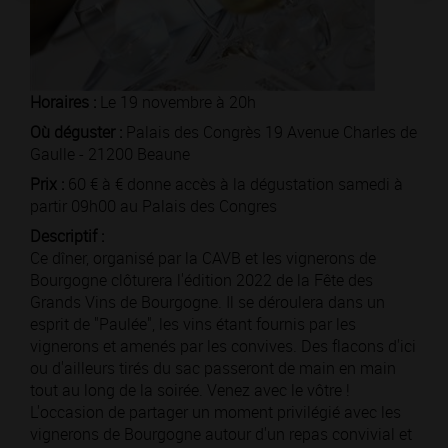
Horaires :
Le 19 novembre à 20h
Où déguster :
Palais des Congrès 19 Avenue Charles de
Gaulle - 21200 Beaune
Prix :
60 € à € donne accès à la dégustation samedi à
partir 09h00 au Palais des Congres
Descriptif :
Ce dîner, organisé par la CAVB et les vignerons de
Bourgogne clôturera l'édition 2022 de la Fête des
Grands Vins de Bourgogne. Il se déroulera dans un
esprit de "Paulée", les vins étant fournis par les
vignerons et amenés par les convives. Des flacons d'ici
ou d'ailleurs tirés du sac passeront de main en main
tout au long de la soirée. Venez avec le vôtre !
L'occasion de partager un moment privilégié avec les
vignerons de Bourgogne autour d'un repas convivial et