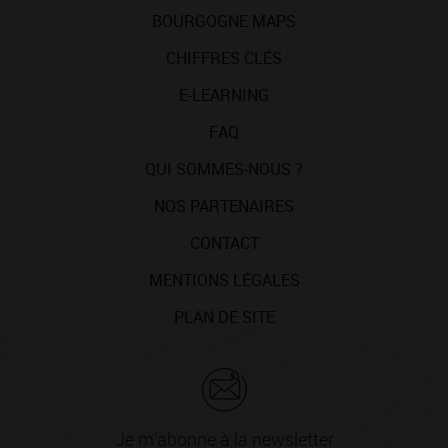
BOURGOGNE MAPS
CHIFFRES CLÉS
E-LEARNING
FAQ
QUI SOMMES-NOUS ?
NOS PARTENAIRES
CONTACT
MENTIONS LÉGALES
PLAN DE SITE
Je m'abonne à la newsletter