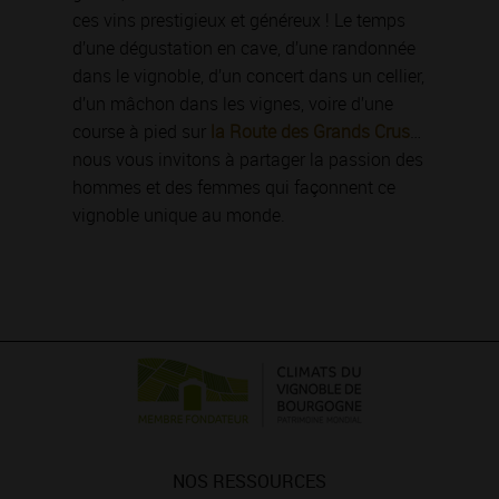
ces vins prestigieux et généreux ! Le temps
d’une dégustation en cave, d’une randonnée
dans le vignoble, d’un concert dans un cellier,
d’un mâchon dans les vignes, voire d’une
course à pied sur
la Route des Grands Crus
…
nous vous invitons à partager la passion des
hommes et des femmes qui façonnent ce
vignoble unique au monde.
NOS RESSOURCES