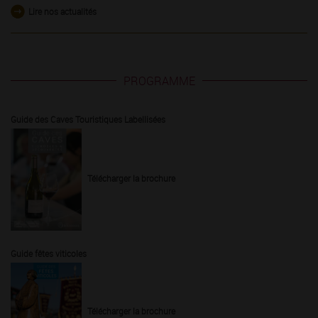
Lire nos actualités
PROGRAMME
Guide des Caves Touristiques Labellisées
Télécharger la brochure
Guide fêtes viticoles
Télécharger la brochure