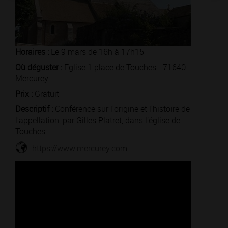
Horaires :
Le 9 mars de 16h à 17h15
Où déguster :
Eglise 1 place de Touches - 71640
Mercurey
Prix :
Gratuit
Descriptif :
Conférence sur l'origine et l'histoire de
l'appellation, par Gilles Platret, dans l’église de
Touches.
https://www.mercurey.com