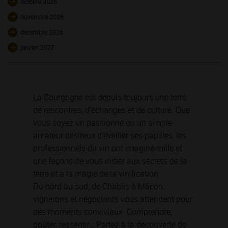
octobre 2026
novembre 2026
décembre 2026
janvier 2027
La Bourgogne est depuis toujours une terre
de rencontres, d’échanges et de culture. Que
vous soyez un passionné ou un simple
amateur désireux d’éveiller ses papilles, les
professionnels du vin ont imaginé mille et
une façons de vous initier aux secrets de la
terre et à la magie de la vinification.
Du nord au sud, de Chablis à Mâcon,
vignerons et négociants vous attendent pour
des moments conviviaux. Comprendre,
goûter, ressentir… Partez à la découverte de