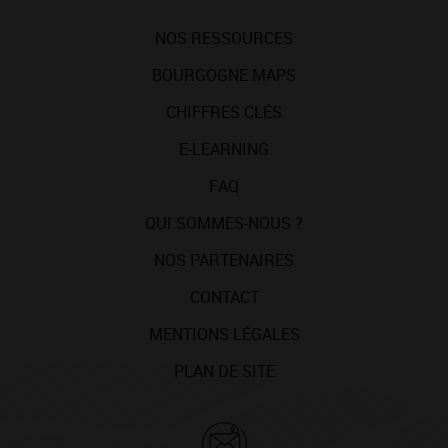
NOS RESSOURCES
BOURGOGNE MAPS
CHIFFRES CLÉS
E-LEARNING
FAQ
QUI SOMMES-NOUS ?
NOS PARTENAIRES
CONTACT
MENTIONS LÉGALES
PLAN DE SITE