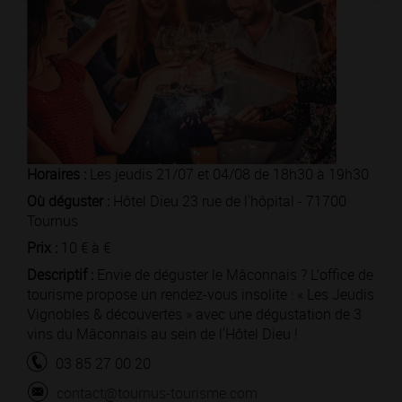
Horaires :
Les jeudis 21/07 et 04/08 de 18h30 à 19h30
Où déguster :
Hôtel Dieu 23 rue de l'hôpital - 71700
Tournus
Prix :
10 € à €
Descriptif :
Envie de déguster le Mâconnais ? L’office de
tourisme propose un rendez-vous insolite : « Les Jeudis
Vignobles & découvertes » avec une dégustation de 3
vins du Mâconnais au sein de l'Hôtel Dieu !
03 85 27 00 20
contact@tournus-tourisme.com