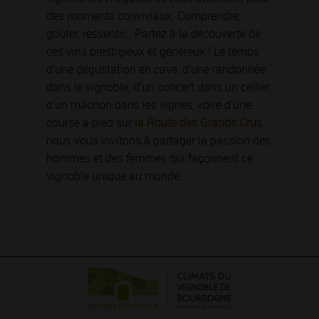
des moments conviviaux. Comprendre,
goûter, ressentir… Partez à la découverte de
ces vins prestigieux et généreux ! Le temps
d’une dégustation en cave, d’une randonnée
dans le vignoble, d’un concert dans un cellier,
d’un mâchon dans les vignes, voire d’une
course à pied sur
la Route des Grands Crus
…
nous vous invitons à partager la passion des
hommes et des femmes qui façonnent ce
vignoble unique au monde.