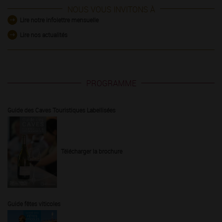
NOUS VOUS INVITONS À
Lire notre infolettre mensuelle
Lire nos actualités
PROGRAMME
Guide des Caves Touristiques Labellisées
Télécharger la brochure
Guide fêtes viticoles