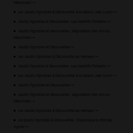
Mâconnais
Les Jeudis Vignobles & Découvertes à la Maison Jean Loron
Jeudis Vignobles & Découvertes - Les Apéritifs Flottants
Jeudis Vignobles et découvertes : dégustation des vins du
Mâconnais
Jeudis Vignobles et Découvertes
Les Jeudis Vignobles & Découvertes au Hameau
Jeudis Vignobles & Découvertes - Les Apéritifs Flottants
Les Jeudis Vignobles & Découvertes à la Maison Jean Loron
Jeudis Vignobles et Découvertes
Jeudis Vignobles et découvertes : dégustation des vins du
Mâconnais
Les Jeudis Vignobles & Découvertes au Hameau
Les jeudis Vignobles & Découvertes : Pique-nique à côté des
vignes