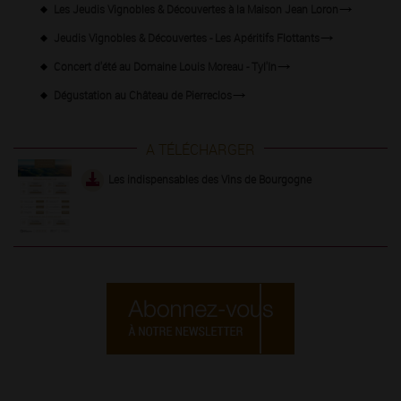
Les Jeudis Vignobles & Découvertes à la Maison Jean Loron
Jeudis Vignobles & Découvertes - Les Apéritifs Flottants
Concert d'été au Domaine Louis Moreau - Tyl'In
Dégustation au Château de Pierreclos
A TÉLÉCHARGER
Les indispensables des Vins de Bourgogne