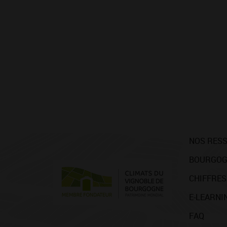
NOS RES
BOURGOG
CHIFFRES
E-LEARNI
FAQ