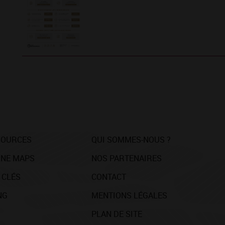
SOURCES
QUI SOMMES-NOUS ?
NE MAPS
NOS PARTENAIRES
 CLÉS
CONTACT
NG
MENTIONS LÉGALES
PLAN DE SITE