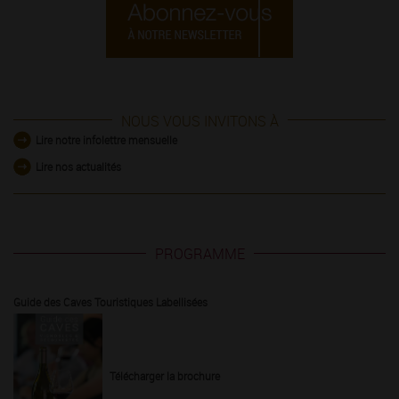
NOUS VOUS INVITONS À
Lire notre infolettre mensuelle
Lire nos actualités
PROGRAMME
Guide des Caves Touristiques Labellisées
Télécharger la brochure