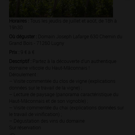
Horaires :
Tous les jeudis de juillet et août, de 18h à
19h30.
Où déguster :
Domain Joseph Lafarge 630 Chemin du
Grand Bois - 71260 Lugny
Prix :
9 € à €
Descriptif :
Partez à la découverte d’un authentique
domaine viticole du Haut-Mâconnais !
Déroulement :
– Visite commentée du clos de vigne (explications
données sur le travail de la vigne) ;
– Lecture de paysage (panorama caractéristique du
Haut-Mâconnais et de son vignoble) ;
– Visite commentée du chai (explications données sur
le travail de vinification) ;
– Dégustation des vins du domaine
Sur réservation