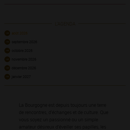
L'AGENDA
août 2026
septembre 2026
octobre 2026
novembre 2026
décembre 2026
janvier 2027
La Bourgogne est depuis toujours une terre
de rencontres, d’échanges et de culture. Que
vous soyez un passionné ou un simple
amateur désireux d’éveiller ses papilles, les