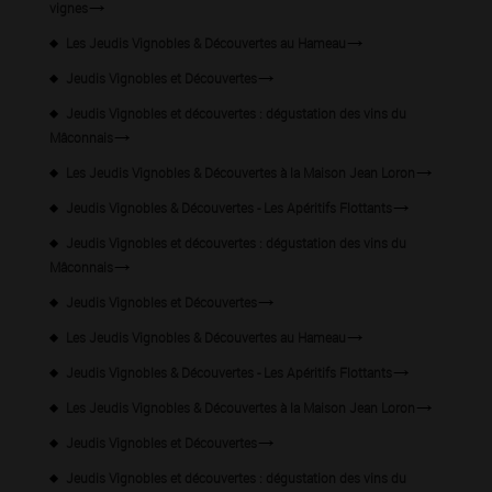
vignes
Les Jeudis Vignobles & Découvertes au Hameau
Jeudis Vignobles et Découvertes
Jeudis Vignobles et découvertes : dégustation des vins du
Mâconnais
Les Jeudis Vignobles & Découvertes à la Maison Jean Loron
Jeudis Vignobles & Découvertes - Les Apéritifs Flottants
Jeudis Vignobles et découvertes : dégustation des vins du
Mâconnais
Jeudis Vignobles et Découvertes
Les Jeudis Vignobles & Découvertes au Hameau
Jeudis Vignobles & Découvertes - Les Apéritifs Flottants
Les Jeudis Vignobles & Découvertes à la Maison Jean Loron
Jeudis Vignobles et Découvertes
Jeudis Vignobles et découvertes : dégustation des vins du