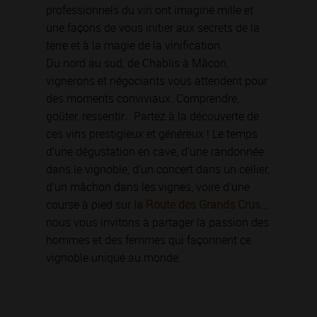
professionnels du vin ont imaginé mille et
une façons de vous initier aux secrets de la
terre et à la magie de la vinification.
Du nord au sud, de Chablis à Mâcon,
vignerons et négociants vous attendent pour
des moments conviviaux. Comprendre,
goûter, ressentir… Partez à la découverte de
ces vins prestigieux et généreux ! Le temps
d’une dégustation en cave, d’une randonnée
dans le vignoble, d’un concert dans un cellier,
d’un mâchon dans les vignes, voire d’une
course à pied sur
la Route des Grands Crus
…
nous vous invitons à partager la passion des
hommes et des femmes qui façonnent ce
vignoble unique au monde.