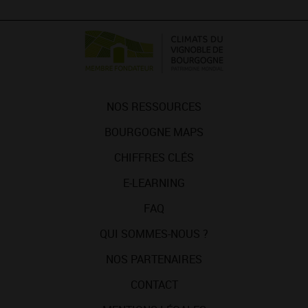
NOS RESSOURCES
BOURGOGNE MAPS
CHIFFRES CLÉS
E-LEARNING
FAQ
QUI SOMMES-NOUS ?
NOS PARTENAIRES
CONTACT