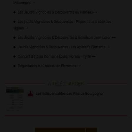
Mâconnais
Les Jeudis Vignobles & Découvertes au Hameau
Les jeudis Vignobles & Découvertes : Pique-nique à côté des
vignes
Les Jeudis Vignobles & Découvertes à la Maison Jean Loron
Jeudis Vignobles & Découvertes - Les Apéritifs Flottants
Concert d'été au Domaine Louis Moreau - Tyl'In
Dégustation au Château de Pierreclos
A TÉLÉCHARGER
Les indispensables des Vins de Bourgogne