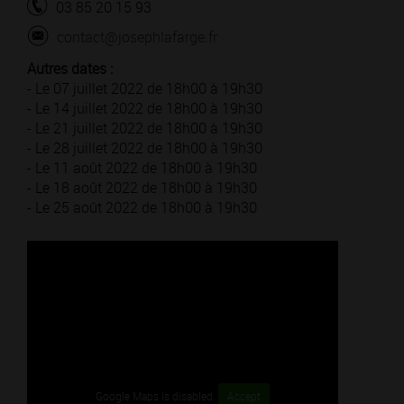
03 85 20 15 93
contact@josephlafarge.fr
Autres dates :
- Le 07 juillet 2022 de 18h00 à 19h30
- Le 14 juillet 2022 de 18h00 à 19h30
- Le 21 juillet 2022 de 18h00 à 19h30
- Le 28 juillet 2022 de 18h00 à 19h30
- Le 11 août 2022 de 18h00 à 19h30
- Le 18 août 2022 de 18h00 à 19h30
- Le 25 août 2022 de 18h00 à 19h30
Google Maps is disabled.
Accept