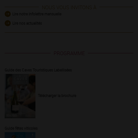
NOUS VOUS INVITONS À
Lire notre infolettre mensuelle
Lire nos actualités
PROGRAMME
Guide des Caves Touristiques Labellisées
Télécharger la brochure
Guide fêtes viticoles