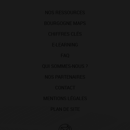
NOS RESSOURCES
BOURGOGNE MAPS
CHIFFRES CLÉS
E-LEARNING
FAQ
QUI SOMMES-NOUS ?
NOS PARTENAIRES
CONTACT
MENTIONS LÉGALES
PLAN DE SITE