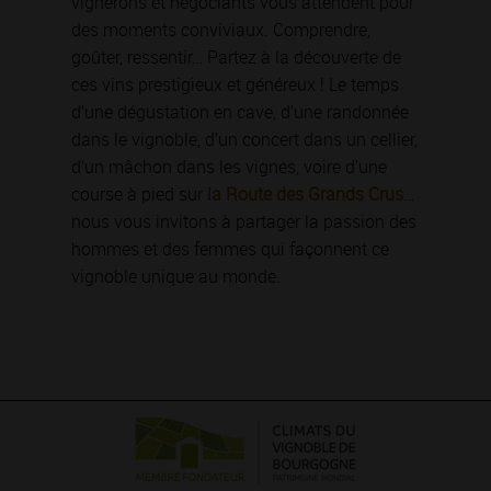
vignerons et négociants vous attendent pour
des moments conviviaux. Comprendre,
goûter, ressentir… Partez à la découverte de
ces vins prestigieux et généreux ! Le temps
d’une dégustation en cave, d’une randonnée
dans le vignoble, d’un concert dans un cellier,
d’un mâchon dans les vignes, voire d’une
course à pied sur
la Route des Grands Crus
…
nous vous invitons à partager la passion des
hommes et des femmes qui façonnent ce
vignoble unique au monde.