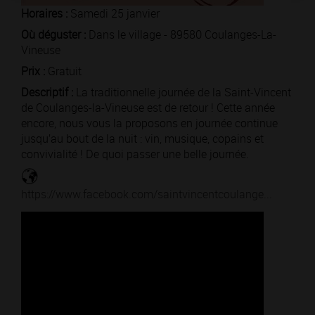
Horaires :
Samedi 25 janvier
Où déguster :
Dans le village - 89580 Coulanges-La-
Vineuse
Prix :
Gratuit
Descriptif :
La traditionnelle journée de la Saint-Vincent
de Coulanges-la-Vineuse est de retour ! Cette année
encore, nous vous la proposons en journée continue
jusqu’au bout de la nuit : vin, musique, copains et
convivialité ! De quoi passer une belle journée.
https://www.facebook.com/saintvincentcoulange...