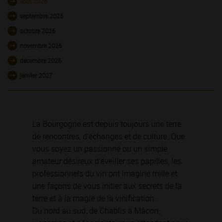
août 2026
septembre 2026
octobre 2026
novembre 2026
décembre 2026
janvier 2027
La Bourgogne est depuis toujours une terre
de rencontres, d’échanges et de culture. Que
vous soyez un passionné ou un simple
amateur désireux d’éveiller ses papilles, les
professionnels du vin ont imaginé mille et
une façons de vous initier aux secrets de la
terre et à la magie de la vinification.
Du nord au sud, de Chablis à Mâcon,