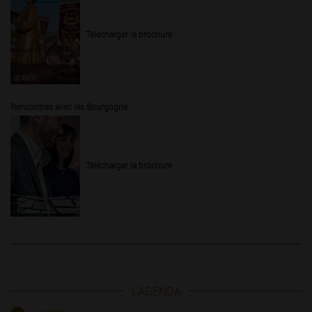
Télécharger la brochure
Rencontres avec les Bourgogne
Télécharger la brochure
L'AGENDA