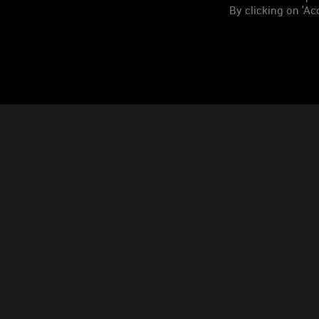
By clicking on 'Acc