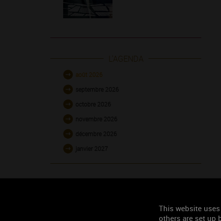
L'AGENDA
août 2026
septembre 2026
octobre 2026
novembre 2026
décembre 2026
janvier 2027
This website uses
others are set up b