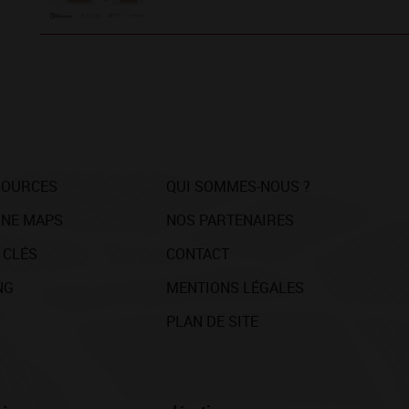
SOURCES
QUI SOMMES-NOUS ?
NE MAPS
NOS PARTENAIRES
 CLÉS
CONTACT
NG
MENTIONS LÉGALES
PLAN DE SITE