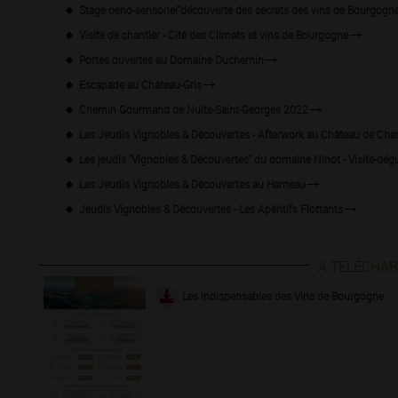
Stage oeno-sensoriel"découverte des secrets des vins de Bourgogne
Visite de chantier - Cité des Climats et vins de Bourgogne
Portes ouvertes au Domaine Duchemin
Escapade au Château-Gris
Chemin Gourmand de Nuits-Saint-Georges 2022
Les Jeudis Vignobles & Découvertes - Afterwork au Château de Cha
Les jeudis "Vignobles & Découvertes" du domaine Ninot - Visite-dég
Les Jeudis Vignobles & Découvertes au Hameau
Jeudis Vignobles & Découvertes - Les Apéritifs Flottants
A TÉLÉCHA
Les indispensables des Vins de Bourgogne