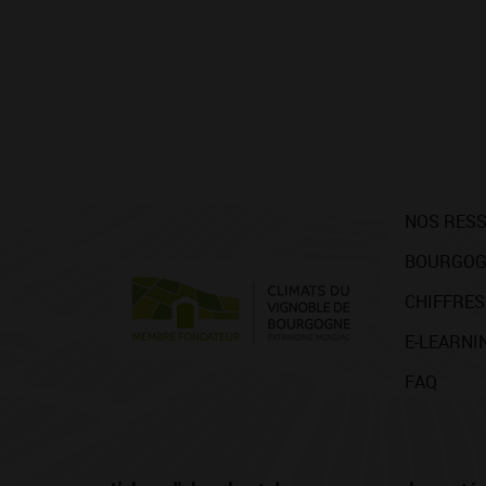
NOS RES
BOURGOG
CHIFFRES
E-LEARNI
FAQ