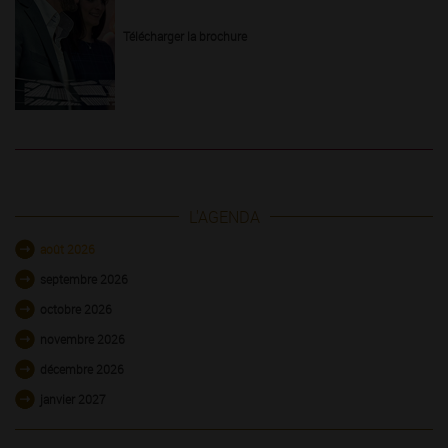
Télécharger la brochure
L'AGENDA
août 2026
septembre 2026
octobre 2026
novembre 2026
décembre 2026
janvier 2027