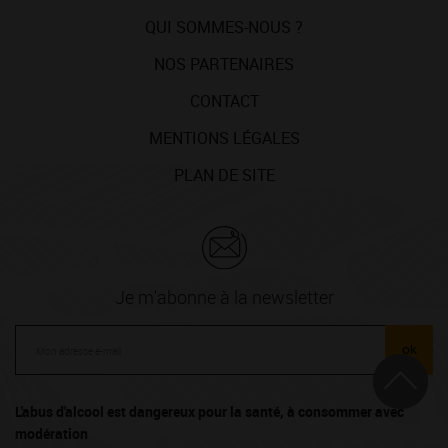
QUI SOMMES-NOUS ?
NOS PARTENAIRES
CONTACT
MENTIONS LÉGALES
PLAN DE SITE
Je m'abonne à la newsletter
ok
L'abus d'alcool est dangereux pour la santé, à consommer avec
modération