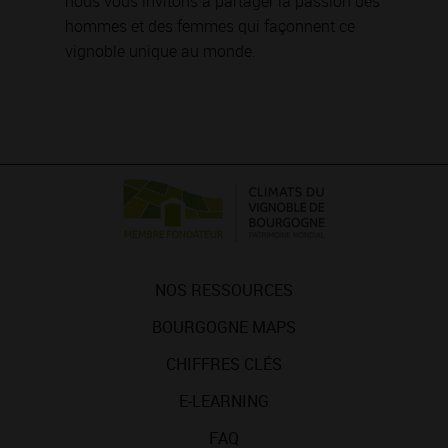
nous vous invitons à partager la passion des
hommes et des femmes qui façonnent ce
vignoble unique au monde.
NOS RESSOURCES
BOURGOGNE MAPS
CHIFFRES CLÉS
E-LEARNING
FAQ