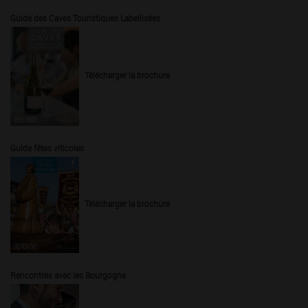
Guide des Caves Touristiques Labellisées
Télécharger la brochure
Guide fêtes viticoles
Télécharger la brochure
Rencontres avec les Bourgogne