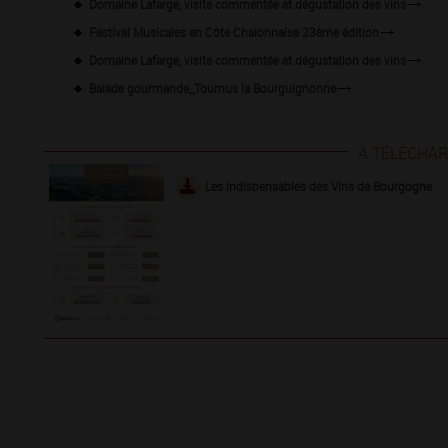
Domaine Lafarge, visite commentée et dégustation des vins
Festival Musicales en Côte Chalonnaise 23ème édition
Domaine Lafarge, visite commentée et dégustation des vins
Balade gourmande_Tournus la Bourguignonne
A TÉLÉCHA
Les indispensables des Vins de Bourgogne