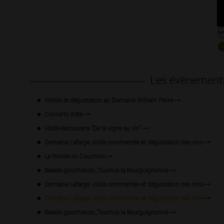
Les événement
Visites et dégustation au Domaine William Fèvre
Concerts d'été
Visite-découverte "De la vigne au vin"
Domaine Lafarge, visite commentée et dégustation des vins
La Ronde du Couchois
Balade gourmande_Tournus la Bourguignonne
Domaine Lafarge, visite commentée et dégustation des vins
Domaine Lafarge, visite commentée et dégustation des vins
Balade gourmande_Tournus la Bourguignonne