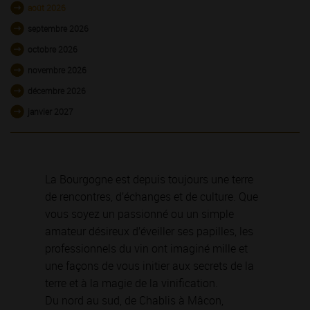
août 2026
septembre 2026
octobre 2026
novembre 2026
décembre 2026
janvier 2027
La Bourgogne est depuis toujours une terre
de rencontres, d’échanges et de culture. Que
vous soyez un passionné ou un simple
amateur désireux d’éveiller ses papilles, les
professionnels du vin ont imaginé mille et
une façons de vous initier aux secrets de la
terre et à la magie de la vinification.
Du nord au sud, de Chablis à Mâcon,