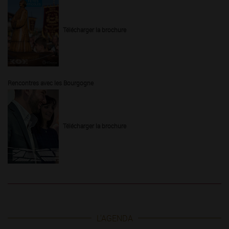
Télécharger la brochure
Rencontres avec les Bourgogne
Télécharger la brochure
L'AGENDA