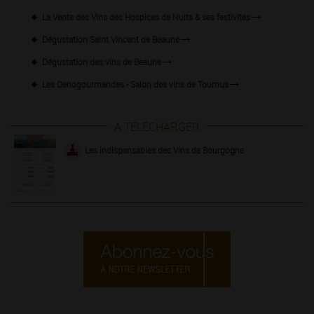
La Vente des Vins des Hospices de Nuits & ses festivités
Dégustation Saint Vincent de Beaune
Dégustation des vins de Beaune
Les Oenogourmandes - Salon des vins de Tournus
A TÉLÉCHARGER
Les indispensables des Vins de Bourgogne