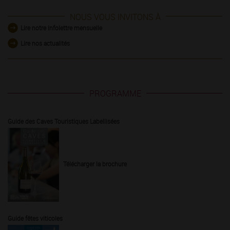
NOUS VOUS INVITONS À
Lire notre infolettre mensuelle
Lire nos actualités
PROGRAMME
Guide des Caves Touristiques Labellisées
Télécharger la brochure
Guide fêtes viticoles