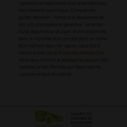
vignerons et négociants vous attendent pour
des moments conviviaux. Comprendre,
goûter, ressentir… Partez à la découverte de
ces vins prestigieux et généreux ! Le temps
d’une dégustation en cave, d’une randonnée
dans le vignoble, d’un concert dans un cellier,
d’un mâchon dans les vignes, voire d’une
course à pied sur
la Route des Grands Crus
…
nous vous invitons à partager la passion des
hommes et des femmes qui façonnent ce
vignoble unique au monde.