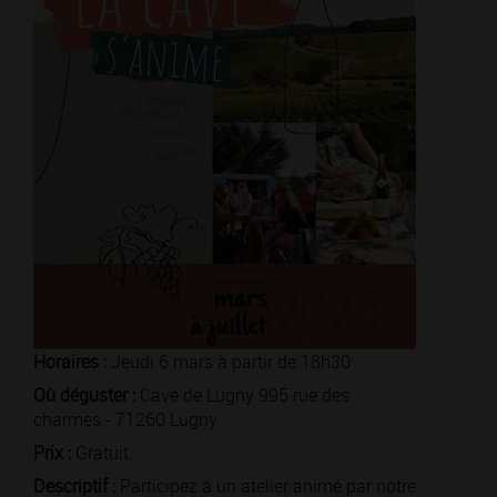
Horaires :
Jeudi 6 mars à partir de 18h30
Où déguster :
Cave de Lugny 995 rue des
charmes - 71260 Lugny
Prix :
Gratuit
Descriptif :
Participez à un atelier animé par notre