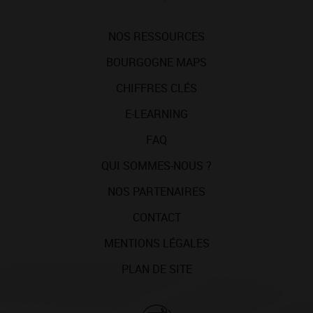
NOS RESSOURCES
BOURGOGNE MAPS
CHIFFRES CLÉS
E-LEARNING
FAQ
QUI SOMMES-NOUS ?
NOS PARTENAIRES
CONTACT
MENTIONS LÉGALES
PLAN DE SITE