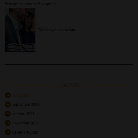
Rencontres avec les Bourgogne
Télécharger la brochure
L'AGENDA
août 2026
septembre 2026
octobre 2026
novembre 2026
décembre 2026