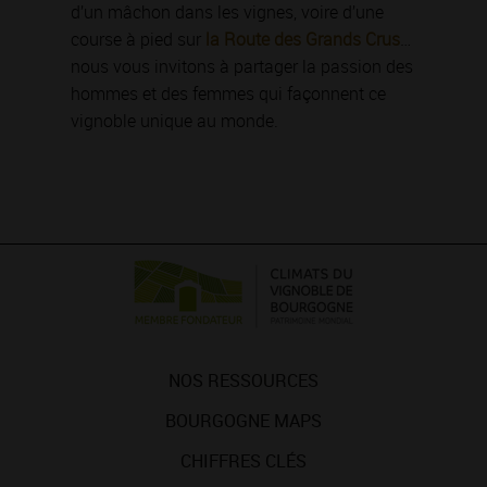
d’un mâchon dans les vignes, voire d’une
course à pied sur
la Route des Grands Crus
…
nous vous invitons à partager la passion des
hommes et des femmes qui façonnent ce
vignoble unique au monde.
NOS RESSOURCES
BOURGOGNE MAPS
CHIFFRES CLÉS