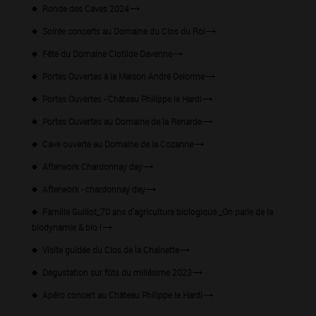
Ronde des Caves 2024
Soirée concerts au Domaine du Clos du Roi
Fête du Domaine Clotilde Davenne
Portes Ouvertes à la Maison André Delorme
Portes Ouvertes - Château Philippe le Hardi
Portes Ouvertes au Domaine de la Renarde
Cave ouverte au Domaine de la Cozanne
Afterwork Chardonnay day
Afterwork - chardonnay day
Famille Guillot_70 ans d'agriculture biologique _On parle de la
biodynamie & bio !
Visite guidée du Clos de la Chainette
Dégustation sur fûts du millésime 2023
Apéro concert au Château Philippe le Hardi