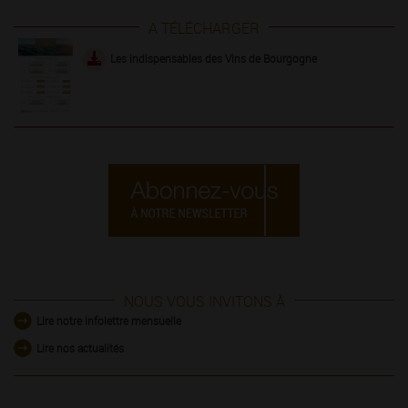
A TÉLÉCHARGER
Les indispensables des Vins de Bourgogne
NOUS VOUS INVITONS À
Lire notre infolettre mensuelle
Lire nos actualités