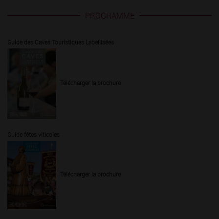
PROGRAMME
Guide des Caves Touristiques Labellisées
Télécharger la brochure
Guide fêtes viticoles
Télécharger la brochure