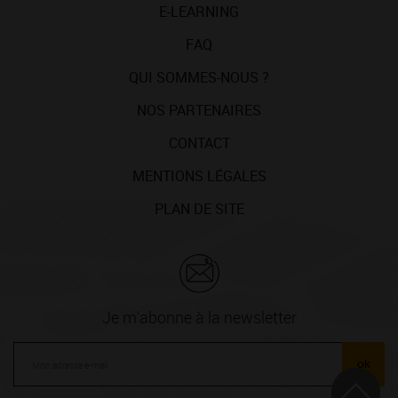
E-LEARNING
FAQ
QUI SOMMES-NOUS ?
NOS PARTENAIRES
CONTACT
MENTIONS LÉGALES
PLAN DE SITE
Je m'abonne à la newsletter
ok