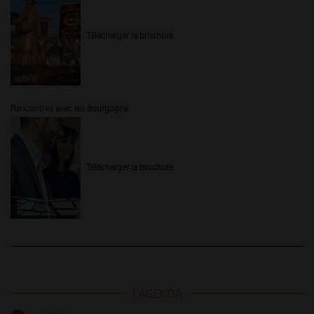
Télécharger la brochure
Rencontres avec les Bourgogne
Télécharger la brochure
L'AGENDA