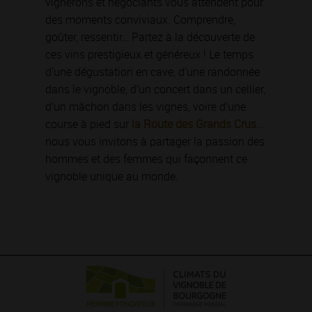
vignerons et négociants vous attendent pour
des moments conviviaux. Comprendre,
goûter, ressentir… Partez à la découverte de
ces vins prestigieux et généreux ! Le temps
d’une dégustation en cave, d’une randonnée
dans le vignoble, d’un concert dans un cellier,
d’un mâchon dans les vignes, voire d’une
course à pied sur
la Route des Grands Crus
…
nous vous invitons à partager la passion des
hommes et des femmes qui façonnent ce
vignoble unique au monde.