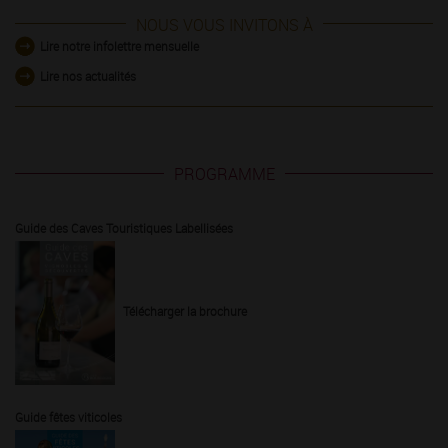
NOUS VOUS INVITONS À
Lire notre infolettre mensuelle
Lire nos actualités
PROGRAMME
Guide des Caves Touristiques Labellisées
Télécharger la brochure
Guide fêtes viticoles