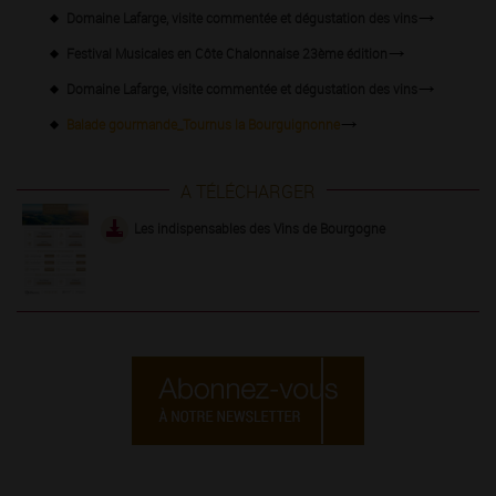
Domaine Lafarge, visite commentée et dégustation des vins
Festival Musicales en Côte Chalonnaise 23ème édition
Domaine Lafarge, visite commentée et dégustation des vins
Balade gourmande_Tournus la Bourguignonne
A TÉLÉCHARGER
Les indispensables des Vins de Bourgogne