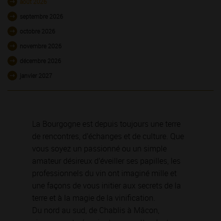
août 2026
septembre 2026
octobre 2026
novembre 2026
décembre 2026
janvier 2027
La Bourgogne est depuis toujours une terre
de rencontres, d’échanges et de culture. Que
vous soyez un passionné ou un simple
amateur désireux d’éveiller ses papilles, les
professionnels du vin ont imaginé mille et
une façons de vous initier aux secrets de la
terre et à la magie de la vinification.
Du nord au sud, de Chablis à Mâcon,