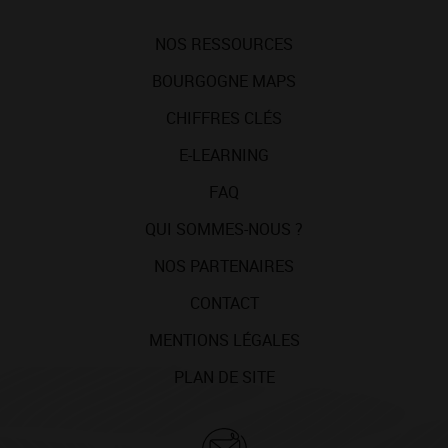
NOS RESSOURCES
BOURGOGNE MAPS
CHIFFRES CLÉS
E-LEARNING
FAQ
QUI SOMMES-NOUS ?
NOS PARTENAIRES
CONTACT
MENTIONS LÉGALES
PLAN DE SITE