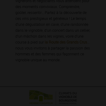
vignerons et négociants vous attendent pour
des moments conviviaux. Comprendre,
goûter, ressentir… Partez à la découverte de
ces vins prestigieux et généreux ! Le temps
d’une dégustation en cave, d’une randonnée
dans le vignoble, d’un concert dans un cellier,
d’un mâchon dans les vignes, voire d’une
course à pied sur
la Route des Grands Crus
…
nous vous invitons à partager la passion des
hommes et des femmes qui façonnent ce
vignoble unique au monde.