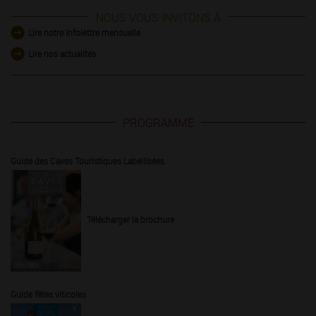
NOUS VOUS INVITONS À
Lire notre infolettre mensuelle
Lire nos actualités
PROGRAMME
Guide des Caves Touristiques Labellisées
Télécharger la brochure
Guide fêtes viticoles