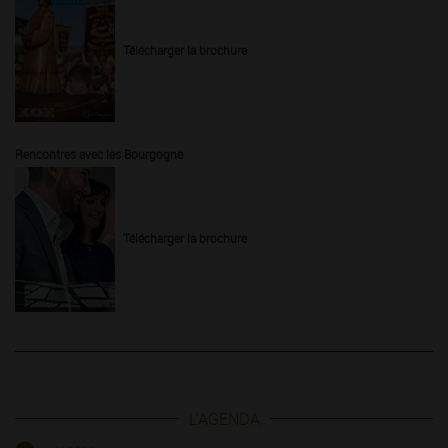
Télécharger la brochure
Rencontres avec les Bourgogne
Télécharger la brochure
L'AGENDA