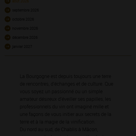
août 2026
septembre 2026
octobre 2026
novembre 2026
décembre 2026
janvier 2027
La Bourgogne est depuis toujours une terre
de rencontres, d’échanges et de culture. Que
vous soyez un passionné ou un simple
amateur désireux d’éveiller ses papilles, les
professionnels du vin ont imaginé mille et
une façons de vous initier aux secrets de la
terre et à la magie de la vinification.
Du nord au sud, de Chablis à Mâcon,