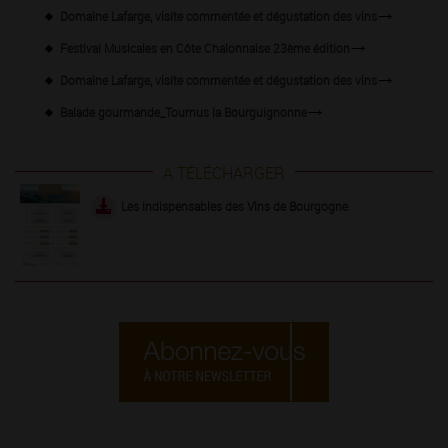
Domaine Lafarge, visite commentée et dégustation des vins
Festival Musicales en Côte Chalonnaise 23ème édition
Domaine Lafarge, visite commentée et dégustation des vins
Balade gourmande_Tournus la Bourguignonne
A TÉLÉCHARGER
Les indispensables des Vins de Bourgogne