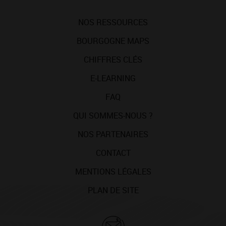
NOS RESSOURCES
BOURGOGNE MAPS
CHIFFRES CLÉS
E-LEARNING
FAQ
QUI SOMMES-NOUS ?
NOS PARTENAIRES
CONTACT
MENTIONS LÉGALES
PLAN DE SITE