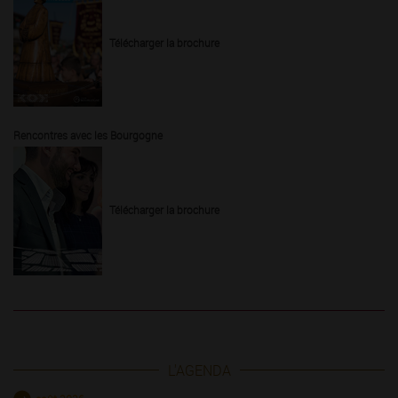
Télécharger la brochure
Rencontres avec les Bourgogne
Télécharger la brochure
L'AGENDA