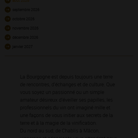
août 2026
septembre 2026
octobre 2026
novembre 2026
décembre 2026
janvier 2027
La Bourgogne est depuis toujours une terre
de rencontres, d’échanges et de culture. Que
vous soyez un passionné ou un simple
amateur désireux d’éveiller ses papilles, les
professionnels du vin ont imaginé mille et
une façons de vous initier aux secrets de la
terre et à la magie de la vinification.
Du nord au sud, de Chablis à Mâcon,