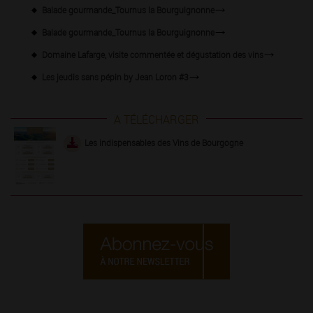
Balade gourmande_Tournus la Bourguignonne
Balade gourmande_Tournus la Bourguignonne
Domaine Lafarge, visite commentée et dégustation des vins
Les jeudis sans pépin by Jean Loron #3
A TÉLÉCHARGER
Les indispensables des Vins de Bourgogne