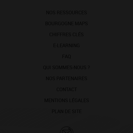
NOS RESSOURCES
BOURGOGNE MAPS
CHIFFRES CLÉS
E-LEARNING
FAQ
QUI SOMMES-NOUS ?
NOS PARTENAIRES
CONTACT
MENTIONS LÉGALES
PLAN DE SITE