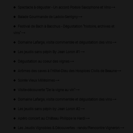
Spectacle à déguster - Un accord Poésie Saxophone et Vins
Balade Gourmande de Ladoix-Serrigny
Festival de Bach à Bacchus - Dégustation "histoire, archives et
vins"
Domaine Lafarge, visite commentée et dégustation des vins
Les jeudis sans pépin By Jean Loron #1
Dégustation au coeur des vignes
Arômes des caves à l'Hôtel-Dieu des Hospices Civils de Beaune
Soirée Vieux Millésimes
Visite-découverte "De la vigne au vin"
Domaine Lafarge, visite commentée et dégustation des vins
Les jeudis sans pépin by Jean Loron #2
Apéro concert au Château Philippe le Hardi
Les Jeudis Vignobles & Découvertes : rando/Rencontre Vigneron