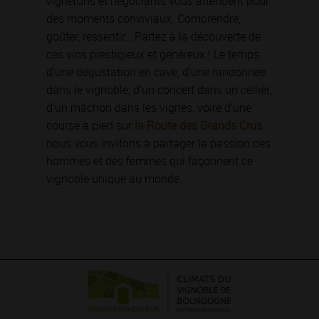
vignerons et négociants vous attendent pour
des moments conviviaux. Comprendre,
goûter, ressentir… Partez à la découverte de
ces vins prestigieux et généreux ! Le temps
d’une dégustation en cave, d’une randonnée
dans le vignoble, d’un concert dans un cellier,
d’un mâchon dans les vignes, voire d’une
course à pied sur
la Route des Grands Crus
…
nous vous invitons à partager la passion des
hommes et des femmes qui façonnent ce
vignoble unique au monde.