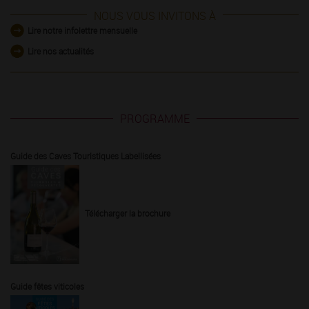
NOUS VOUS INVITONS À
Lire notre infolettre mensuelle
Lire nos actualités
PROGRAMME
Guide des Caves Touristiques Labellisées
Télécharger la brochure
Guide fêtes viticoles