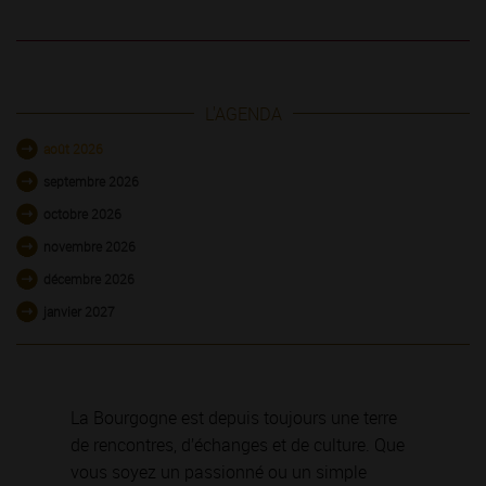
L'AGENDA
août 2026
septembre 2026
octobre 2026
novembre 2026
décembre 2026
janvier 2027
La Bourgogne est depuis toujours une terre
de rencontres, d’échanges et de culture. Que
vous soyez un passionné ou un simple