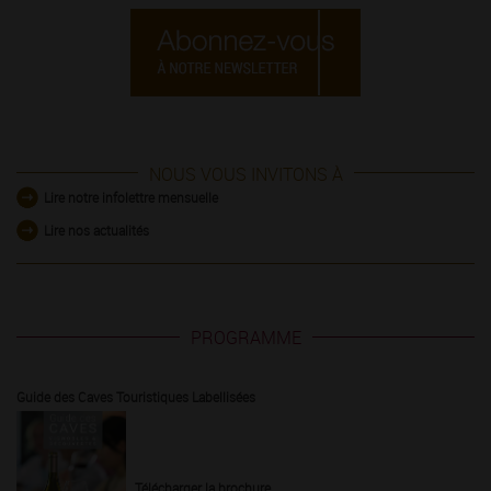
NOUS VOUS INVITONS À
Lire notre infolettre mensuelle
Lire nos actualités
PROGRAMME
Guide des Caves Touristiques Labellisées
Télécharger la brochure