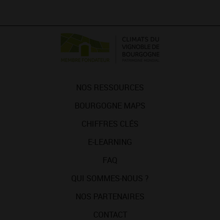
NOS RESSOURCES
BOURGOGNE MAPS
CHIFFRES CLÉS
E-LEARNING
FAQ
QUI SOMMES-NOUS ?
NOS PARTENAIRES
CONTACT