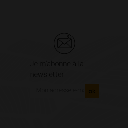
Je m'abonne à la
newsletter
ok