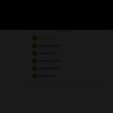
L'AGENDA
août 2026
septembre 2026
octobre 2026
novembre 2026
décembre 2026
janvier 2027