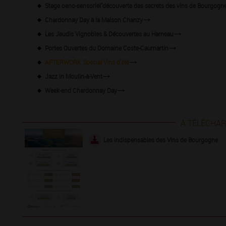
Stage oeno-sensoriel"découverte des secrets des vins de Bourgogne
Chardonnay Day à la Maison Chanzy
Les Jeudis Vignobles & Découvertes au Hameau
Portes Ouvertes du Domaine Coste-Caumartin
AFTERWORK Spécial Vins d'été
Jazz in Moulin-à-Vent
Week-end Chardonnay Day
A TÉLÉCHA
Les indispensables des Vins de Bourgogne