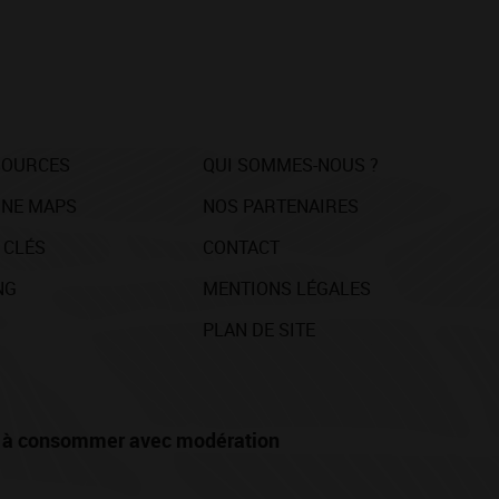
SOURCES
QUI SOMMES-NOUS ?
NE MAPS
NOS PARTENAIRES
 CLÉS
CONTACT
NG
MENTIONS LÉGALES
PLAN DE SITE
té, à consommer avec modération