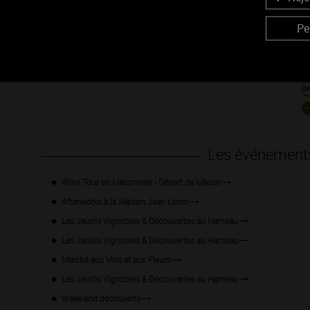
Pe
Les événement
Wine Tour en Mâconnais - Départ de Mâcon
Afterworks à la Maison Jean Loron
Les Jeudis Vignobles & Découvertes au Hameau
Les Jeudis Vignobles & Découvertes au Hameau
Marché aux Vins et aux Fleurs
Les Jeudis Vignobles & Découvertes au Hameau
Week-end découverte