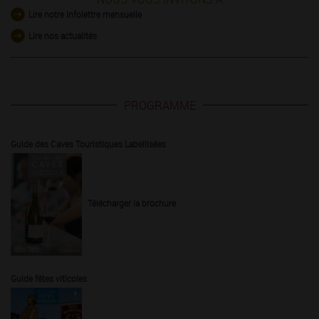
Lire notre infolettre mensuelle
Lire nos actualités
PROGRAMME
Guide des Caves Touristiques Labellisées
Télécharger la brochure
Guide fêtes viticoles