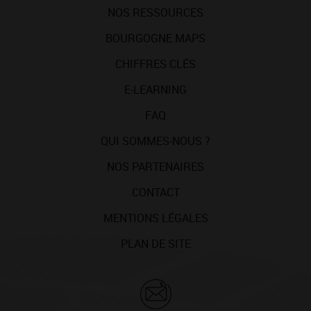
NOS RESSOURCES
BOURGOGNE MAPS
CHIFFRES CLÉS
E-LEARNING
FAQ
QUI SOMMES-NOUS ?
NOS PARTENAIRES
CONTACT
MENTIONS LÉGALES
PLAN DE SITE