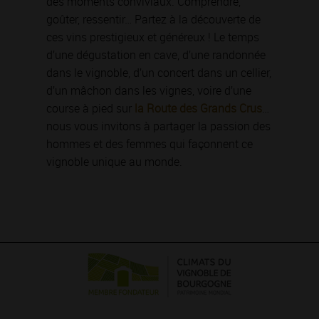
des moments conviviaux. Comprendre,
goûter, ressentir… Partez à la découverte de
ces vins prestigieux et généreux ! Le temps
d’une dégustation en cave, d’une randonnée
dans le vignoble, d’un concert dans un cellier,
d’un mâchon dans les vignes, voire d’une
course à pied sur
la Route des Grands Crus
…
nous vous invitons à partager la passion des
hommes et des femmes qui façonnent ce
vignoble unique au monde.