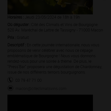
Horaires :
Jeudi 23/05/2024 de 18h à 19h
Où déguster :
Cité des Climats et Vins de Bourgogne
520 Av. Maréchal de Lattre de Tassigny - 71000 Macon
Prix :
Gratuit
Descriptif :
En cette journée internationale, nous vous
proposons de venir célébrer avec nous ce cépage
emblématique de Bourgogne ! Nous vous donnons
rendez-vous pour une soirée à thème. De plus, le
"Press'Bar" proposera une dégustation de Chardonnay,
issue de nos différents terroirs bourguignons.
03 79 47 71 00
macon@citeclimatsvins.com