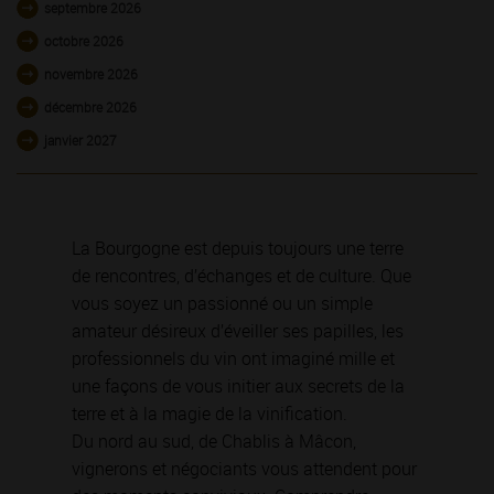
septembre 2026
octobre 2026
novembre 2026
décembre 2026
janvier 2027
La Bourgogne est depuis toujours une terre
de rencontres, d’échanges et de culture. Que
vous soyez un passionné ou un simple
amateur désireux d’éveiller ses papilles, les
professionnels du vin ont imaginé mille et
une façons de vous initier aux secrets de la
terre et à la magie de la vinification.
Du nord au sud, de Chablis à Mâcon,
vignerons et négociants vous attendent pour