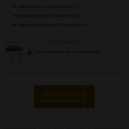
Visite guidée du Clos de la Chainette
Dégustation sur fûts du millésime 2023
Apéro concert au Château Philippe le Hardi
A TÉLÉCHARGER
Les indispensables des Vins de Bourgogne
NOUS VOUS INVITONS À