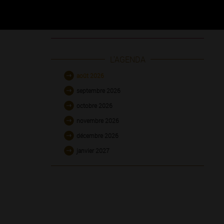
L'AGENDA
août 2026
septembre 2026
octobre 2026
novembre 2026
décembre 2026
janvier 2027