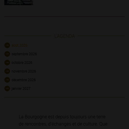
L'AGENDA
août 2026
septembre 2026
octobre 2026
novembre 2026
décembre 2026
janvier 2027
La Bourgogne est depuis toujours une terre
de rencontres, d’échanges et de culture. Que