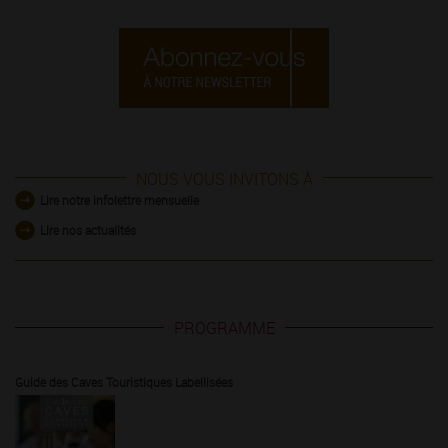
NOUS VOUS INVITONS À
Lire notre infolettre mensuelle
Lire nos actualités
PROGRAMME
Guide des Caves Touristiques Labellisées