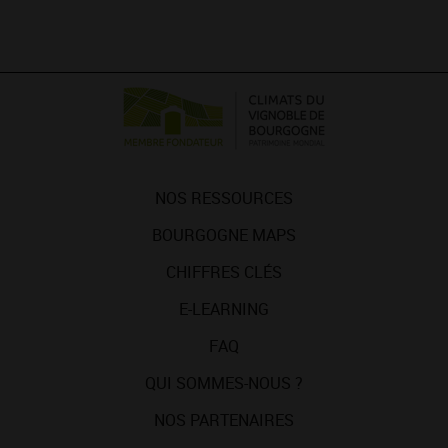
NOS RESSOURCES
BOURGOGNE MAPS
CHIFFRES CLÉS
E-LEARNING
FAQ
QUI SOMMES-NOUS ?
NOS PARTENAIRES