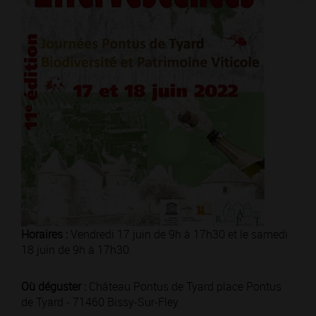
Horaires :
Vendredi 17 juin de 9h à 17h30 et le samedi
18 juin de 9h à 17h30.
Où déguster :
Château Pontus de Tyard place Pontus
de Tyard - 71460 Bissy-Sur-Fley