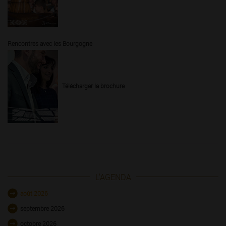
Rencontres avec les Bourgogne
Télécharger la brochure
L'AGENDA
août 2026
septembre 2026
octobre 2026