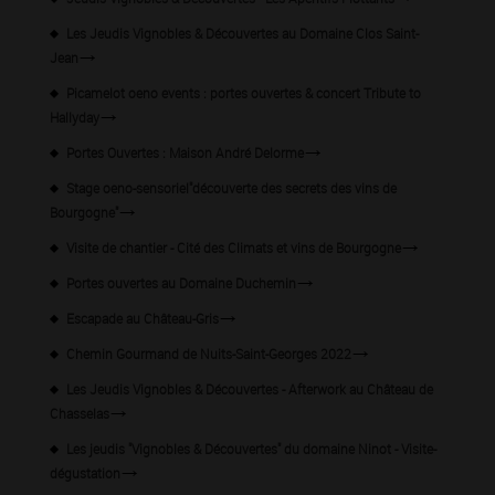
Les Jeudis Vignobles & Découvertes au Domaine Clos Saint-
Jean
Picamelot oeno events : portes ouvertes & concert Tribute to
Hallyday
Portes Ouvertes : Maison André Delorme
Stage oeno-sensoriel"découverte des secrets des vins de
Bourgogne"
Visite de chantier - Cité des Climats et vins de Bourgogne
Portes ouvertes au Domaine Duchemin
Escapade au Château-Gris
Chemin Gourmand de Nuits-Saint-Georges 2022
Les Jeudis Vignobles & Découvertes - Afterwork au Château de
Chasselas
Les jeudis "Vignobles & Découvertes" du domaine Ninot - Visite-
dégustation