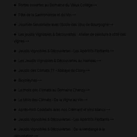
Portes ouvertes au Domaine du Vieux Collège
Fête de la Gastronomie et du Vin
Journée Sensorielle avec l'Ecole des Vins de Bourgogne
Les jeudis Vignobles & Découvertes : Atelier de peinture à côté des
vignes
Jeudis Vignobles & Découvertes - Les Apéritifs Flottants
Les Jeudis Vignobles & Découvertes au Hameau
Jeudis des Climats 71 - Abbaye de Cluny
Biojoleynes
Le mois des Climats au Domaine Chanzy
Le Mois des Climats - De la Vigne au Vin
Après-midi Cocktails avec nos Crémant et vins blancs
Jeudis Vignobles & Découvertes - Les Apéritifs Flottants
Jeudis Vignobles & Découvertes : De la vendange à la
dégustation