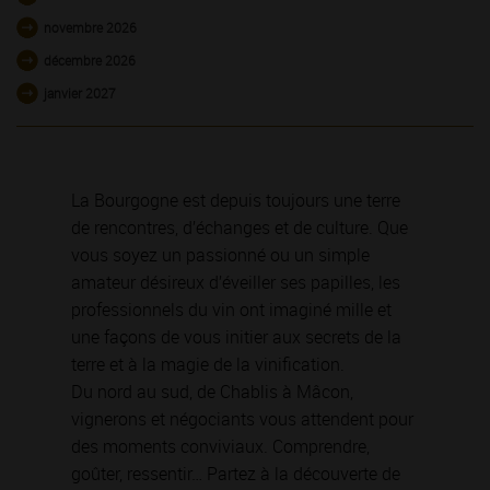
novembre 2026
décembre 2026
janvier 2027
La Bourgogne est depuis toujours une terre
de rencontres, d’échanges et de culture. Que
vous soyez un passionné ou un simple
amateur désireux d’éveiller ses papilles, les
professionnels du vin ont imaginé mille et
une façons de vous initier aux secrets de la
terre et à la magie de la vinification.
Du nord au sud, de Chablis à Mâcon,
vignerons et négociants vous attendent pour
des moments conviviaux. Comprendre,
goûter, ressentir… Partez à la découverte de