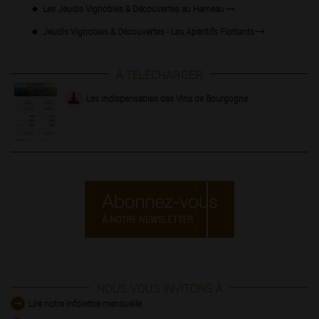
Les Jeudis Vignobles & Découvertes au Hameau
Jeudis Vignobles & Découvertes - Les Apéritifs Flottants
A TÉLÉCHARGER
Les indispensables des Vins de Bourgogne
NOUS VOUS INVITONS À
Lire notre infolettre mensuelle