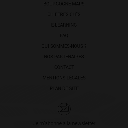
BOURGOGNE MAPS
CHIFFRES CLÉS
E-LEARNING
FAQ
QUI SOMMES-NOUS ?
NOS PARTENAIRES
CONTACT
MENTIONS LÉGALES
PLAN DE SITE
Je m'abonne à la newsletter