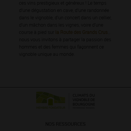
ces vins prestigieux et généreux ! Le temps
d’une dégustation en cave, d’une randonnée
dans le vignoble, d’un concert dans un cellier,
d’un mâchon dans les vignes, voire d’une
course à pied sur
la Route des Grands Crus
…
nous vous invitons à partager la passion des
hommes et des femmes qui façonnent ce
vignoble unique au monde.
NOS RESSOURCES