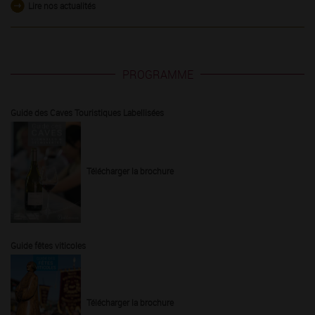
Lire nos actualités
PROGRAMME
Guide des Caves Touristiques Labellisées
Télécharger la brochure
Guide fêtes viticoles
Télécharger la brochure